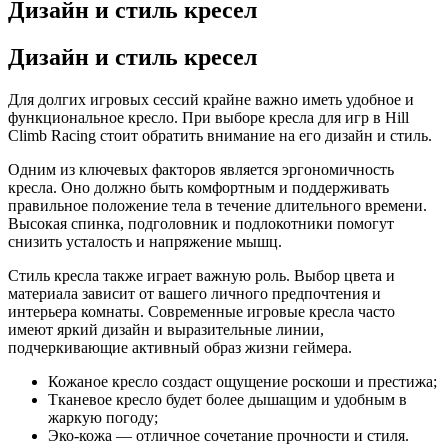
Дизайн и стиль кресел
Дизайн и стиль кресел
Для долгих игровых сессий крайне важно иметь удобное и
функциональное кресло. При выборе кресла для игр в Hill
Climb Racing стоит обратить внимание на его дизайн и стиль.
Одним из ключевых факторов является эргономичность
кресла. Оно должно быть комфортным и поддерживать
правильное положение тела в течение длительного времени.
Высокая спинка, подголовник и подлокотники помогут
снизить усталость и напряжение мышц.
Стиль кресла также играет важную роль. Выбор цвета и
материала зависит от вашего личного предпочтения и
интерьера комнаты. Современные игровые кресла часто
имеют яркий дизайн и выразительные линии,
подчеркивающие активный образ жизни геймера.
Кожаное кресло создаст ощущение роскоши и престижа;
Тканевое кресло будет более дышащим и удобным в
жаркую погоду;
Эко-кожа — отличное сочетание прочности и стиля.