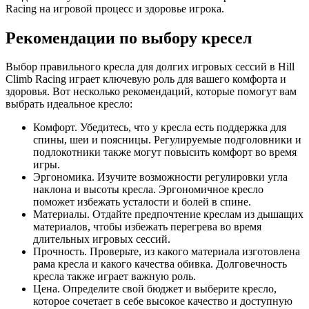
Racing на игровой процесс и здоровье игрока.
Рекомендации по выбору кресел
Выбор правильного кресла для долгих игровых сессий в Hill
Climb Racing играет ключевую роль для вашего комфорта и
здоровья. Вот несколько рекомендаций, которые помогут вам
выбрать идеальное кресло:
Комфорт. Убедитесь, что у кресла есть поддержка для
спины, шеи и поясницы. Регулируемые подголовники и
подлокотники также могут повысить комфорт во время
игры.
Эргономика. Изучите возможности регулировки угла
наклона и высоты кресла. Эргономичное кресло
поможет избежать усталости и болей в спине.
Материалы. Отдайте предпочтение креслам из дышащих
материалов, чтобы избежать перегрева во время
длительных игровых сессий.
Прочность. Проверьте, из какого материала изготовлена
рама кресла и какого качества обивка. Долговечность
кресла также играет важную роль.
Цена. Определите свой бюджет и выберите кресло,
которое сочетает в себе высокое качество и доступную