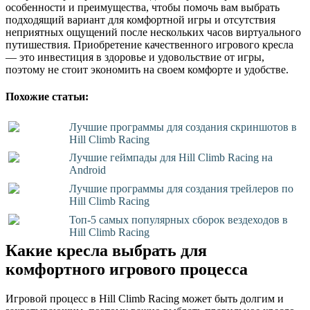
особенности и преимущества, чтобы помочь вам выбрать
подходящий вариант для комфортной игры и отсутствия
неприятных ощущений после нескольких часов виртуального
путишествия. Приобретение качественного игрового кресла
— это инвестиция в здоровье и удовольствие от игры,
поэтому не стоит экономить на своем комфорте и удобстве.
Похожие статьи:
Лучшие программы для создания скриншотов в
Hill Climb Racing
Лучшие геймпады для Hill Climb Racing на
Android
Лучшие программы для создания трейлеров по
Hill Climb Racing
Топ-5 самых популярных сборок вездеходов в
Hill Climb Racing
Какие кресла выбрать для
комфортного игрового процесса
Игровой процесс в Hill Climb Racing может быть долгим и