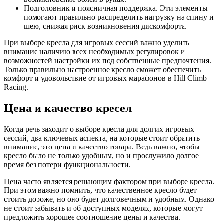
Подголовник и поясничная поддержка. Эти элементы
помогают правильно распределить нагрузку на спину и
шею, снижая риск возникновения дискомфорта.
При выборе кресла для игровых сессий важно уделить
внимание наличию всех необходимых регулировок и
возможностей настройки их под собственные предпочтения.
Только правильно настроенное кресло сможет обеспечить
комфорт и удовольствие от игровых марафонов в Hill Climb
Racing.
Цена и качество кресел
Когда речь заходит о выборе кресла для долгих игровых
сессий, два ключевых аспекта, на которые стоит обратить
внимание, это цена и качество товара. Ведь важно, чтобы
кресло было не только удобным, но и прослужило долгое
время без потери функциональности.
Цена часто является решающим фактором при выборе кресла.
При этом важно помнить, что качественное кресло будет
стоить дороже, но оно будет долговечным и удобным. Однако
не стоит забывать и об доступных моделях, которые могут
предложить хорошее соотношение цены и качества.