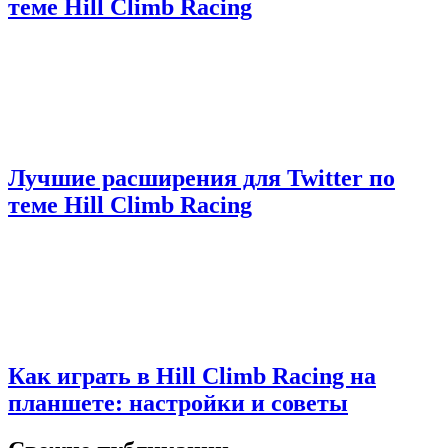
теме Hill Climb Racing
Лучшие расширения для Twitter по
теме Hill Climb Racing
Как играть в Hill Climb Racing на
планшете: настройки и советы