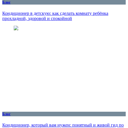
Блог
Кондиционер в детскую: как сделать комнату ребёнка
прохладной, здоровой и спокойной
Блог
Кондиционер, который вам нужен: понятный и живой гид по