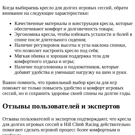
Когда выбираешь кресло для долгих игровых сессий, обрати
внимание на следующие характеристики:
Качественные материалы и конструкция кресла, которые
обеспечивают комфорт и долговечность товара;
Эргономика кресла, чтобы избежать усталости и болей в
спине после длительного сидения;
Наличие регулировок высоты и угла наклона спинки,
что позволит настроить кресло под себя;
Мягкая обивка и хорошая поддержка тела для
комфортного отдыха и игры;
Наличие подголовника и подлокотников, которые
добавят удобства и уменьшат нагрузку на шею и руки.
Важно помнить, что правильный выбор кресла для игр
поможет не только повысить удобство и комфорт игровых
сессий, но и сохранить здоровье своей спины на долгие годы.
Отзывы пользователей и экспертов
Отзывы пользователей и экспертов подтверждают, что кресла
для долгих игровых сессий в Hill Climb Racing действительно
помогают сделать игровой процесс более комфортным и