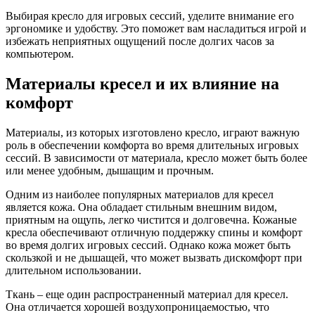
Выбирая кресло для игровых сессий, уделите внимание его
эргономике и удобству. Это поможет вам насладиться игрой и
избежать неприятных ощущений после долгих часов за
компьютером.
Материалы кресел и их влияние на
комфорт
Материалы, из которых изготовлено кресло, играют важную
роль в обеспечении комфорта во время длительных игровых
сессий. В зависимости от материала, кресло может быть более
или менее удобным, дышащим и прочным.
Одним из наиболее популярных материалов для кресел
является кожа. Она обладает стильным внешним видом,
приятным на ощупь, легко чистится и долговечна. Кожаные
кресла обеспечивают отличную поддержку спины и комфорт
во время долгих игровых сессий. Однако кожа может быть
скользкой и не дышащей, что может вызвать дискомфорт при
длительном использовании.
Ткань – еще один распространенный материал для кресел.
Она отличается хорошей воздухопроницаемостью, что