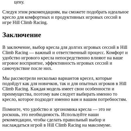
цену.
Следуя этим рекомендациям, вы сможете подобрать идеальное
кресло для комфортных и продуктивных игровых сессий в
игре Hill Climb Racing.
Заключение
В заключение, выбор кресла для долгих игровых сессий в Hill
Climb Racing — важный и ответственный процесс. Комфорт и
удобство игрового кресла непосредственно влияют на ваше
игровое восприятие, эффективность игровых сессий и
самочувствие после них.
Мы рассмотрели несколько вариантов кресел, которые
подойдут как для новичков, так и для опытных игроков в Hill
Climb Racing. Каждая модель имеет свои особенности и
преимущества, поэтому вам следует выбирать именно то
кресло, которое подходит именно вам и вашим потребностям.
Помните, что удобство и эргономика кресла — это не
роскошь, это необходимость. Используйте наши
рекомендации, чтобы сделать правильный выбор и
наслаждаться игрой в Hill Climb Racing на максимуме.