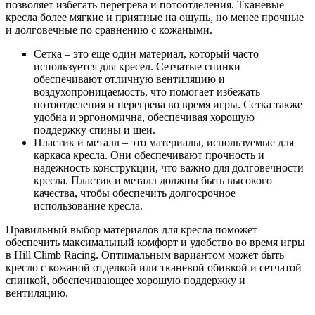
позволяет избегать перегрева и потоотделения. Тканевые
кресла более мягкие и приятные на ощупь, но менее прочные
и долговечные по сравнению с кожаными.
Сетка – это еще один материал, который часто
используется для кресел. Сетчатые спинки
обеспечивают отличную вентиляцию и
воздухопроницаемость, что помогает избежать
потоотделения и перегрева во время игры. Сетка также
удобна и эргономична, обеспечивая хорошую
поддержку спины и шеи.
Пластик и металл – это материалы, используемые для
каркаса кресла. Они обеспечивают прочность и
надежность конструкции, что важно для долговечности
кресла. Пластик и металл должны быть высокого
качества, чтобы обеспечить долгосрочное
использование кресла.
Правильный выбор материалов для кресла поможет
обеспечить максимальный комфорт и удобство во время игры
в Hill Climb Racing. Оптимальным вариантом может быть
кресло с кожаной отделкой или тканевой обивкой и сетчатой
спинкой, обеспечивающее хорошую поддержку и
вентиляцию.