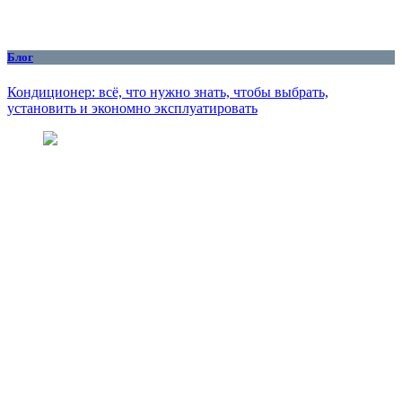
Блог
Кондиционер: всё, что нужно знать, чтобы выбрать,
установить и экономно эксплуатировать