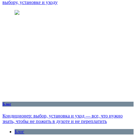
выбору, установке и уходу
Блог
Кондиционер: выбор, установка и уход — все, что нужно
знать, чтобы не пожить в духоте и не переплатить
Блог