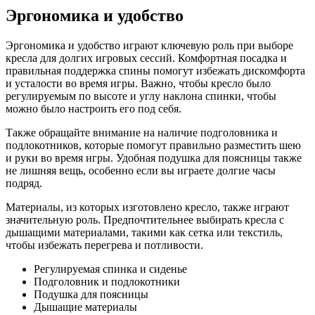
Эргономика и удобство
Эргономика и удобство играют ключевую роль при выборе
кресла для долгих игровых сессий. Комфортная посадка и
правильная поддержка спины помогут избежать дискомфорта
и усталости во время игры. Важно, чтобы кресло было
регулируемым по высоте и углу наклона спинки, чтобы
можно было настроить его под себя.
Также обращайте внимание на наличие подголовника и
подлокотников, которые помогут правильно разместить шею
и руки во время игры. Удобная подушка для поясницы также
не лишняя вещь, особенно если вы играете долгие часы
подряд.
Материалы, из которых изготовлено кресло, также играют
значительную роль. Предпочтительнее выбирать кресла с
дышащими материалами, такими как сетка или текстиль,
чтобы избежать перегрева и потливости.
Регулируемая спинка и сиденье
Подголовник и подлокотники
Подушка для поясницы
Дышащие материалы