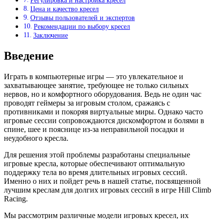
Регулировка и настройка кресел
Цена и качество кресел
Отзывы пользователей и экспертов
Рекомендации по выбору кресел
Заключение
Введение
Играть в компьютерные игры — это увлекательное и
захватывающее занятие, требующее не только сильных
нервов, но и комфортного оборудования. Ведь не один час
проводят геймеры за игровым столом, сражаясь с
противниками и покоряя виртуальные миры. Однако часто
игровые сессии сопровождаются дискомфортом и болями в
спине, шее и пояснице из-за неправильной посадки и
неудобного кресла.
Для решения этой проблемы разработаны специальные
игровые кресла, которые обеспечивают оптимальную
поддержку тела во время длительных игровых сессий.
Именно о них и пойдет речь в нашей статье, посвященной
лучшим креслам для долгих игровых сессий в игре Hill Climb
Racing.
Мы рассмотрим различные модели игровых кресел, их