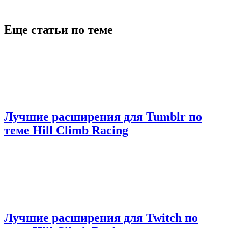
Еще статьи по теме
Лучшие расширения для Tumblr по
теме Hill Climb Racing
Лучшие расширения для Twitch по