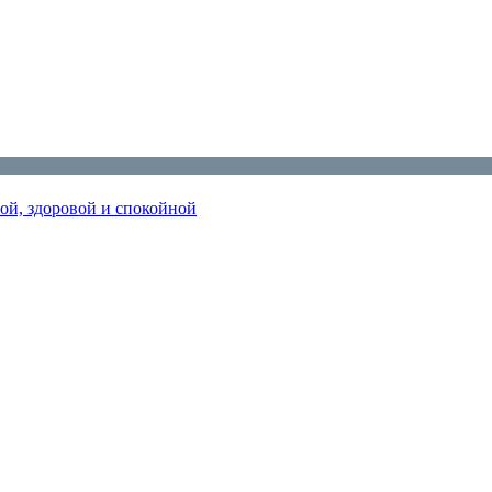
ной, здоровой и спокойной