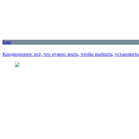
Блог
Кондиционер: всё, что нужно знать, чтобы выбрать, установит