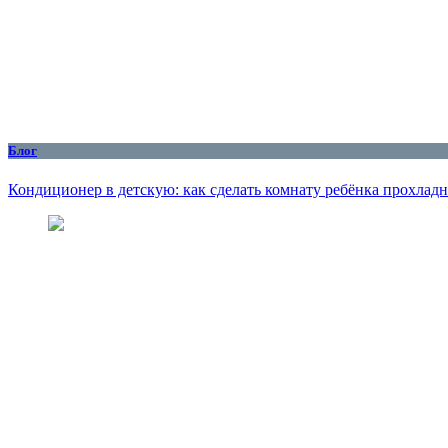
Блог
Кондиционер в детскую: как сделать комнату ребёнка прохлад