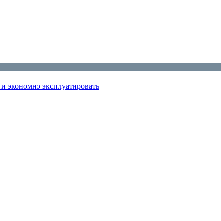
ь и экономно эксплуатировать