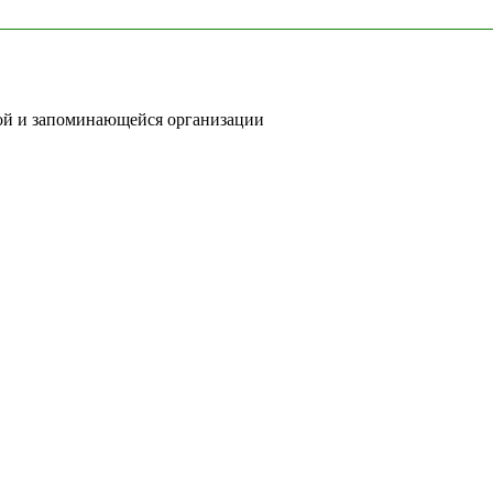
ной и запоминающейся организации