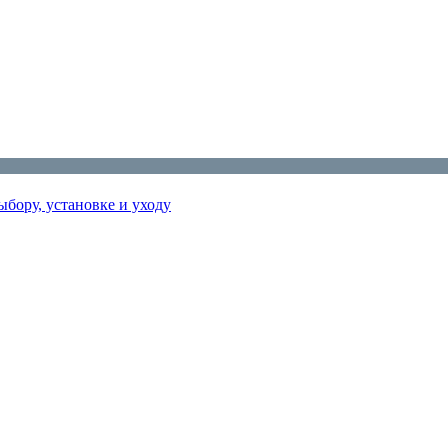
бору, установке и уходу