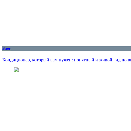
Блог
Кондиционер, который вам нужен: понятный и живой гид по вы