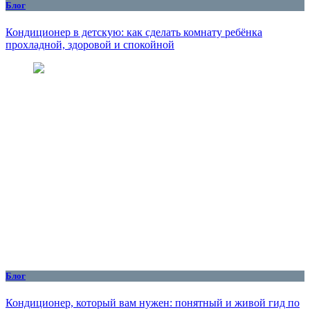
Блог
Кондиционер в детскую: как сделать комнату ребёнка
прохладной, здоровой и спокойной
Блог
Кондиционер, который вам нужен: понятный и живой гид по