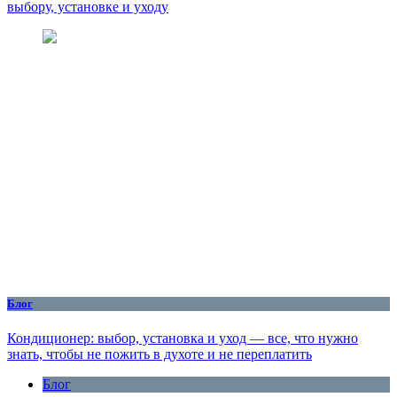
выбору, установке и уходу
Блог
Кондиционер: выбор, установка и уход — все, что нужно
знать, чтобы не пожить в духоте и не переплатить
Блог