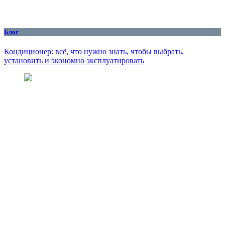
Блог
Кондиционер: всё, что нужно знать, чтобы выбрать,
установить и экономно эксплуатировать