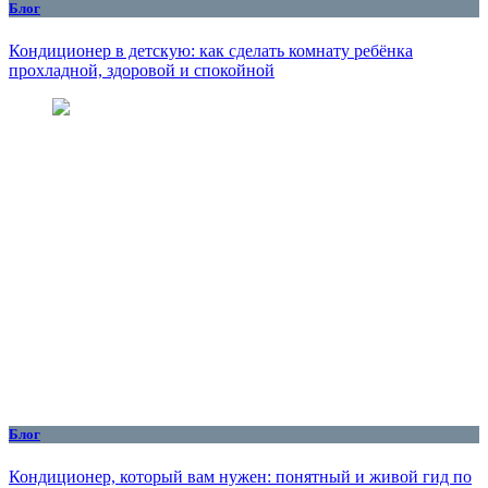
Блог
Кондиционер в детскую: как сделать комнату ребёнка
прохладной, здоровой и спокойной
Блог
Кондиционер, который вам нужен: понятный и живой гид по