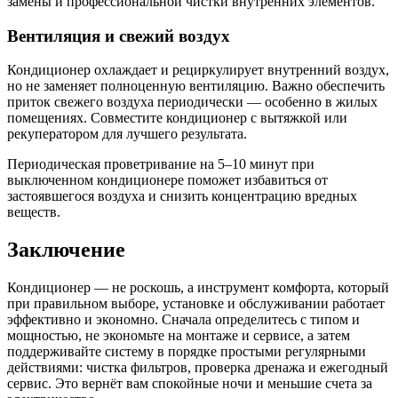
замены и профессиональной чистки внутренних элементов.
Вентиляция и свежий воздух
Кондиционер охлаждает и рециркулирует внутренний воздух,
но не заменяет полноценную вентиляцию. Важно обеспечить
приток свежего воздуха периодически — особенно в жилых
помещениях. Совместите кондиционер с вытяжкой или
рекуператором для лучшего результата.
Периодическая проветривание на 5–10 минут при
выключенном кондиционере поможет избавиться от
застоявшегося воздуха и снизить концентрацию вредных
веществ.
Заключение
Кондиционер — не роскошь, а инструмент комфорта, который
при правильном выборе, установке и обслуживании работает
эффективно и экономно. Сначала определитесь с типом и
мощностью, не экономьте на монтаже и сервисе, а затем
поддерживайте систему в порядке простыми регулярными
действиями: чистка фильтров, проверка дренажа и ежегодный
сервис. Это вернёт вам спокойные ночи и меньшие счета за