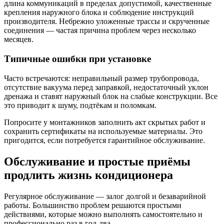
длина коммуникаций в пределах допустимой, качественные
крепления наружного блока и соблюдение инструкций
производителя. Небрежно уложенные трассы и скрученные
соединения — частая причина проблем через несколько
месяцев.
Типичные ошибки при установке
Часто встречаются: неправильный размер трубопровода,
отсутствие вакуума перед заправкой, недостаточный уклон
дренажа и ставят наружный блок на слабые конструкции. Все
это приводит к шуму, подтёкам и поломкам.
Попросите у монтажников заполнить акт скрытых работ и
сохранить сертификаты на используемые материалы. Это
пригодится, если потребуется гарантийное обслуживание.
Обслуживание и простые приёмы
продлить жизнь кондиционера
Регулярное обслуживание — залог долгой и безаварийной
работы. Большинство проблем решаются простыми
действиями, которые можно выполнять самостоятельно и
профессионально раз в год-два.