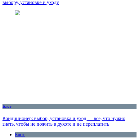
выбору, установке и уходу
Блог
Кондиционер: выбор, установка и уход — все, что нужно
знать, чтобы не пожить в духоте и не переплатить
Блог