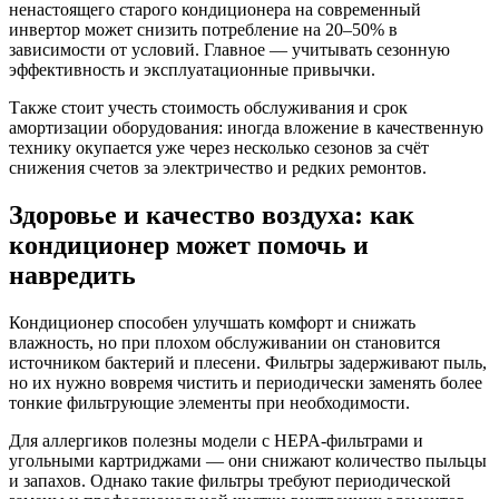
ненастоящего старого кондиционера на современный
инвертор может снизить потребление на 20–50% в
зависимости от условий. Главное — учитывать сезонную
эффективность и эксплуатационные привычки.
Также стоит учесть стоимость обслуживания и срок
амортизации оборудования: иногда вложение в качественную
технику окупается уже через несколько сезонов за счёт
снижения счетов за электричество и редких ремонтов.
Здоровье и качество воздуха: как
кондиционер может помочь и
навредить
Кондиционер способен улучшать комфорт и снижать
влажность, но при плохом обслуживании он становится
источником бактерий и плесени. Фильтры задерживают пыль,
но их нужно вовремя чистить и периодически заменять более
тонкие фильтрующие элементы при необходимости.
Для аллергиков полезны модели с HEPA-фильтрами и
угольными картриджами — они снижают количество пыльцы
и запахов. Однако такие фильтры требуют периодической