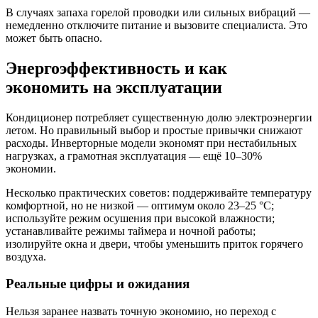
В случаях запаха горелой проводки или сильных вибраций —
немедленно отключите питание и вызовите специалиста. Это
может быть опасно.
Энергоэффективность и как
экономить на эксплуатации
Кондиционер потребляет существенную долю электроэнергии
летом. Но правильный выбор и простые привычки снижают
расходы. Инверторные модели экономят при нестабильных
нагрузках, а грамотная эксплуатация — ещё 10–30%
экономии.
Несколько практических советов: поддерживайте температуру
комфортной, но не низкой — оптимум около 23–25 °C;
используйте режим осушения при высокой влажности;
устанавливайте режимы таймера и ночной работы;
изолируйте окна и двери, чтобы уменьшить приток горячего
воздуха.
Реальные цифры и ожидания
Нельзя заранее назвать точную экономию, но переход с