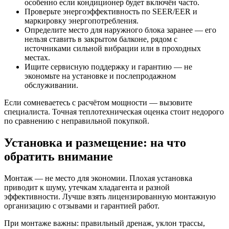
особенно если кондиционер будет включён часто.
Проверьте энергоэффективность по SEER/EER и
маркировку энергопотребления.
Определите место для наружного блока заранее — его
нельзя ставить в закрытом балконе, рядом с
источниками сильной вибрации или в проходных
местах.
Ищите сервисную поддержку и гарантию — не
экономьте на установке и послепродажном
обслуживании.
Если сомневаетесь с расчётом мощности — вызовите
специалиста. Точная теплотехническая оценка стоит недорого
по сравнению с неправильной покупкой.
Установка и размещение: на что
обратить внимание
Монтаж — не место для экономии. Плохая установка
приводит к шуму, утечкам хладагента и разной
эффективности. Лучше взять лицензированную монтажную
организацию с отзывами и гарантией работ.
При монтаже важны: правильный дренаж, уклон трассы,