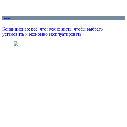
Блог
Кондиционер: всё, что нужно знать, чтобы выбрать,
установить и экономно эксплуатировать