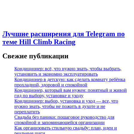
Лучшие расширения для Telegram по
теме Hill Climb Racing
Свежие публикации
Кондиционер: всё, что нужно знать, чтобы выбрать,
установить и экономно эксплуатировать
Кондиционер в детскую: как сделать комнату ребёнка
прохладной, здоровой и спокойной
Кондиционер, который вам нужен: понятный и живой
гид по выбору, установке и уходу
Кондиционер: выбор, установка и уход — все, что
нужно знать, чтобы не пожить в духоте и не
переплатить
Свадьба без паники: пошаговое руководство для
спокойной и запоминающейся организации
Как организовать стильную свадьбу: план, идеи и
реальные шаги