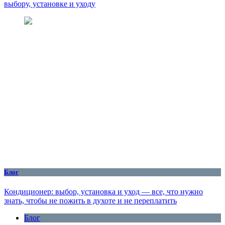
выбору, установке и уходу
Блог
Кондиционер: выбор, установка и уход — все, что нужно
знать, чтобы не пожить в духоте и не переплатить
Блог