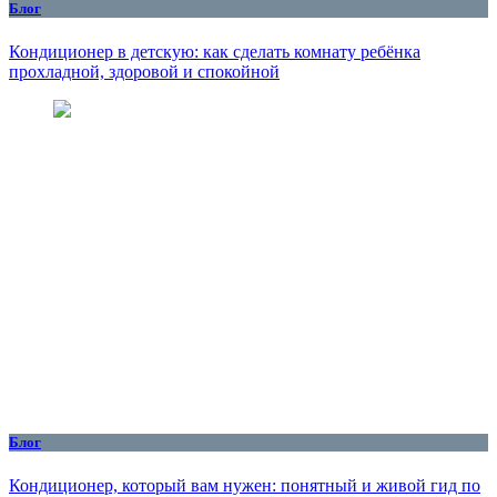
Блог
Кондиционер в детскую: как сделать комнату ребёнка
прохладной, здоровой и спокойной
Блог
Кондиционер, который вам нужен: понятный и живой гид по