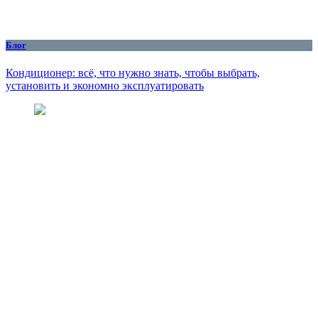
Блог
Кондиционер: всё, что нужно знать, чтобы выбрать,
установить и экономно эксплуатировать