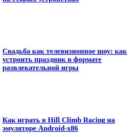
Свадьба как телевизионное шоу: как
устроить праздник в формате
развлекательной игры
Как играть в Hill Climb Racing на
эмуляторе Android-x86