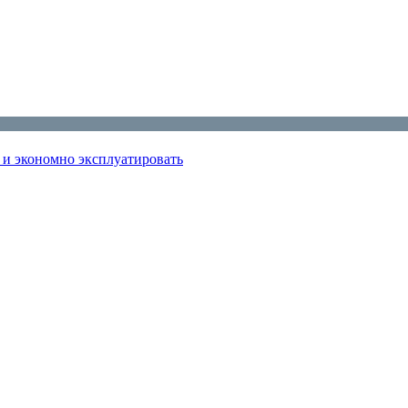
ь и экономно эксплуатировать