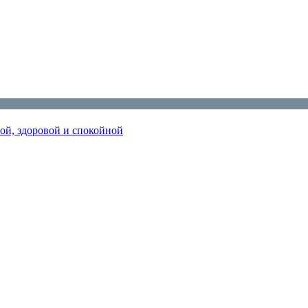
ной, здоровой и спокойной