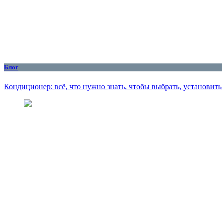
Блог
Кондиционер: всё, что нужно знать, чтобы выбрать, установит