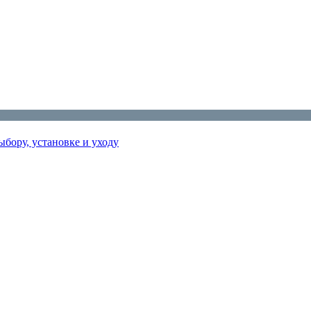
бору, установке и уходу