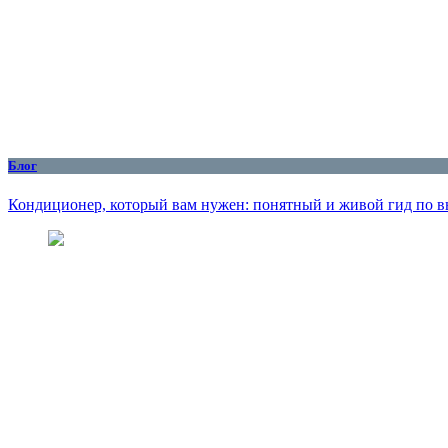
Блог
Кондиционер, который вам нужен: понятный и живой гид по вы