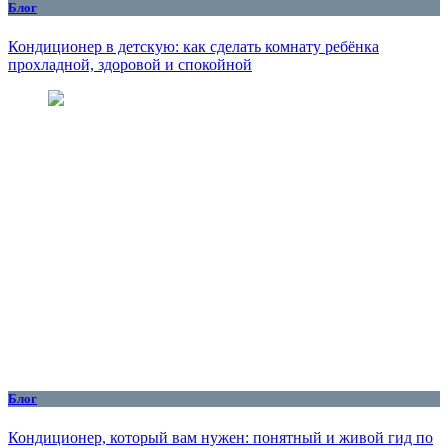
Блог
Кондиционер в детскую: как сделать комнату ребёнка
прохладной, здоровой и спокойной
Блог
Кондиционер, который вам нужен: понятный и живой гид по