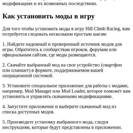
модификациях и их возможных последствиях.
Как установить моды в игру
Для того чтобы установить моды в игру Hill Climb Racing, вам
потребуется следовать нескольким простым шагам:
1. Найдите надежный и проверенный источник модов для
игры. Обратитесь к сообществам игроков, форумам или
официальным сайтам, где моды размещаются.
2. Скачайте выбранный мод на свое устройство (смартфон
или планшет) в формате, поддерживаемом вашей
операционной системой.
3. Установите специальное приложение для работы с модами,
например, Mod Manager или Mod Loader, которое поможет вам
установить и управлять скачанными модификациями.
4. Запустите приложение и выберите скачанный мод из
списка доступных модов.
5. Произведите установку выбранного мода, следуя
инструкциям, которые будут представлены в приложении.