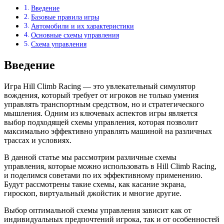
Введение
Базовые правила игры
Автомобили и их характеристики
Основные схемы управления
Схема управления
Введение
Игра Hill Climb Racing — это увлекательный симулятор
вождения, который требует от игроков не только умения
управлять транспортным средством, но и стратегического
мышления. Одним из ключевых аспектов игры является
выбор подходящей схемы управления, которая позволит
максимально эффективно управлять машиной на различных
трассах и условиях.
В данной статье мы рассмотрим различные схемы
управления, которые можно использовать в Hill Climb Racing,
и поделимся советами по их эффективному применению.
Будут рассмотрены такие схемы, как касание экрана,
гироскоп, виртуальный джойстик и многие другие.
Выбор оптимальной схемы управления зависит как от
индивидуальных предпочтений игрока, так и от особенностей