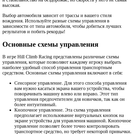
высокая.
Выбор автомобиля зависит от трассы и вашего стиля
вождения. Используйте разные схемы управления в
зависимости от типа автомобиля, чтобы добиться лучших
результатов и побить рекорды!
Основные схемы управления
В игре Hill Climb Racing представлены различные схемы
управления, которые позволяют каждому игроку выбрать
наиболее удобный способ управления транспортным
средством. Основные схемы управления включают в себя:
Сенсорное управление. Для этого способа управления
вам нужно касаться экрана вашего устройства, чтобы
поворачивать машину влево или вправо. Этот тип
управления предпочтителен для новичков, так как он
более интуитивный.
Кнопочное управление. Эта схема управления
предполагает использование виртуальных кнопок на
экране устройства для управления машиной. Кнопочное
управление позволяет более точно контролировать
транспортное средство, но требует некоторой привычки.