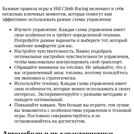
Базовые правила игры в Hill Climb Racing включают в себя
несколько ключевых моментов, которые помогут вам
эффективно использовать разные схемы управления:
Изучите управление. Каждая схема управления имеет
свои особенности и требует определенной техники.
Попробуйте разные варианты и выберите тот, который
наиболее комфортен для вас.
Настройте чувствительность. Важно подобрать
оптимальные настройки чувствительности управления,
чтобы максимально контролировать свой транспорт.
Обращайте внимание на топливо. Не забывайте, что у
вас ограниченный запас топлива, поэтому пользуйтесь
им экономно и стратегически.
Используйте технику. Каждая схема управления имеет
свои особенности, которые можно использовать в своих
интересах. Экспериментируйте с разными методами и
находите оптимальный.
Повышайте навыки. Чем больше вы играете, тем лучше
вы знакомитесь с особенностями управления и техникой
игры. Постоянно совершенствуйтесь и не
останавливайтесь на достигнутом.
Автомобили и их характеристики