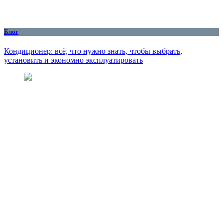
Блог
Кондиционер: всё, что нужно знать, чтобы выбрать,
установить и экономно эксплуатировать