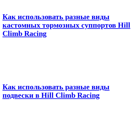
Как использовать разные виды
кастомных тормозных суппортов Hill
Climb Racing
Как использовать разные виды
подвески в Hill Climb Racing