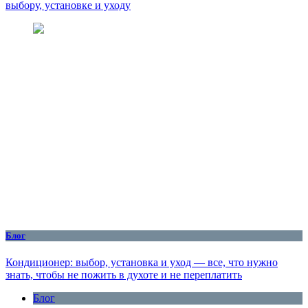
выбору, установке и уходу
Блог
Кондиционер: выбор, установка и уход — все, что нужно
знать, чтобы не пожить в духоте и не переплатить
Блог