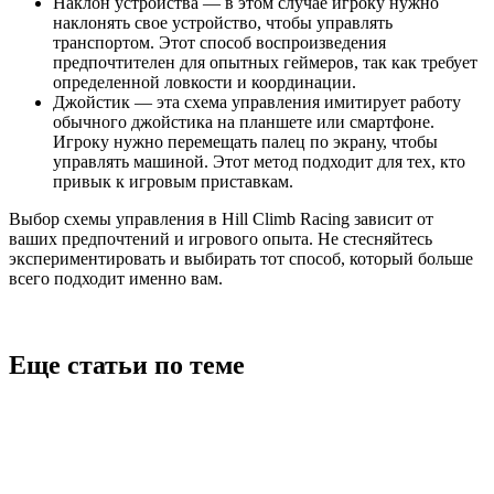
Наклон устройства — в этом случае игроку нужно
наклонять свое устройство, чтобы управлять
транспортом. Этот способ воспроизведения
предпочтителен для опытных геймеров, так как требует
определенной ловкости и координации.
Джойстик — эта схема управления имитирует работу
обычного джойстика на планшете или смартфоне.
Игроку нужно перемещать палец по экрану, чтобы
управлять машиной. Этот метод подходит для тех, кто
привык к игровым приставкам.
Выбор схемы управления в Hill Climb Racing зависит от
ваших предпочтений и игрового опыта. Не стесняйтесь
экспериментировать и выбирать тот способ, который больше
всего подходит именно вам.
Еще статьи по теме