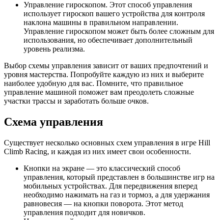
Управление гироскопом. Этот способ управления
использует гироскоп вашего устройства для контроля
наклона машины в правильном направлении.
Управление гироскопом может быть более сложным для
использования, но обеспечивает дополнительный
уровень реализма.
Выбор схемы управления зависит от ваших предпочтений и
уровня мастерства. Попробуйте каждую из них и выберите
наиболее удобную для вас. Помните, что правильное
управление машиной поможет вам преодолеть сложные
участки трассы и заработать больше очков.
Схема управления
Существует несколько основных схем управления в игре Hill
Climb Racing, и каждая из них имеет свои особенности.
Кнопки на экране — это классический способ
управления, который представлен в большинстве игр на
мобильных устройствах. Для передвижения вперед
необходимо нажимать на газ и тормоз, а для удержания
равновесия — на кнопки поворота. Этот метод
управления подходит для новичков.