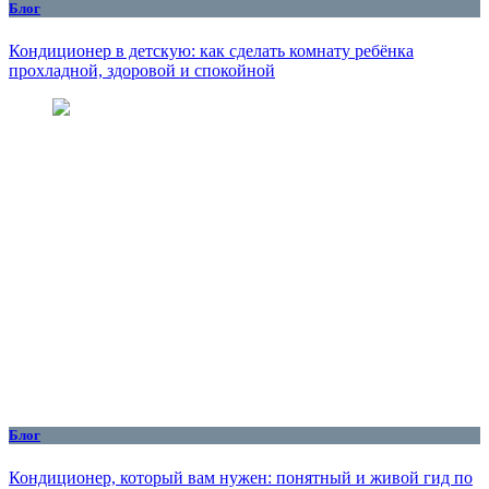
Блог
Кондиционер в детскую: как сделать комнату ребёнка
прохладной, здоровой и спокойной
Блог
Кондиционер, который вам нужен: понятный и живой гид по