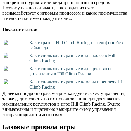
конкретного уровня или вида транспортного средства.
Поэтому важно понимать, как каждая из схем
взаимодействует с игровым процессом и какие преимущества
и недостатки имеет каждая из них.
Похожие статьи:
Как играть в Hill Climb Racing на телефоне без
геймпада
Как использовать разные виды колес в Hill
Climb Racing
Как использовать разные виды рулевого
управления в Hill Climb Racing
Как использовать разные камеры в реплеях Hill
Climb Racing
Далее мы подробно рассмотрим каждую из схем управления, а
также дадим советы по их использованию для достижения
максимальных результатов в игре Hill Climb Racing. Будьте
внимательны и тщательно выбирайте схему управления,
которая подойдет именно вам!
Базовые правила игры