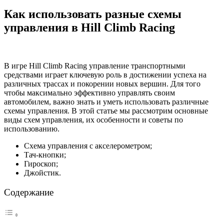
Как использовать разные схемы
управления в Hill Climb Racing
В игре Hill Climb Racing управление транспортными
средствами играет ключевую роль в достижении успеха на
различных трассах и покорении новых вершин. Для того
чтобы максимально эффективно управлять своим
автомобилем, важно знать и уметь использовать различные
схемы управления. В этой статье мы рассмотрим основные
виды схем управления, их особенности и советы по
использованию.
Схема управления с акселерометром;
Тач-кнопки;
Гироскоп;
Джойстик.
Содержание