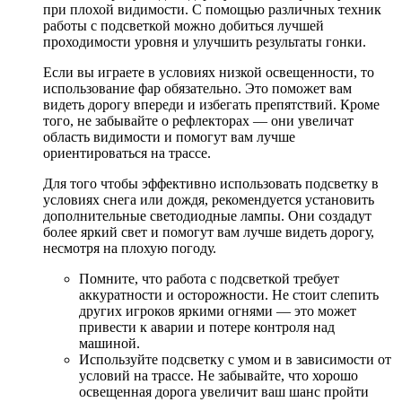
при плохой видимости. С помощью различных техник
работы с подсветкой можно добиться лучшей
проходимости уровня и улучшить результаты гонки.
Если вы играете в условиях низкой освещенности, то
использование фар обязательно. Это поможет вам
видеть дорогу впереди и избегать препятствий. Кроме
того, не забывайте о рефлекторах — они увеличат
область видимости и помогут вам лучше
ориентироваться на трассе.
Для того чтобы эффективно использовать подсветку в
условиях снега или дождя, рекомендуется установить
дополнительные светодиодные лампы. Они создадут
более яркий свет и помогут вам лучше видеть дорогу,
несмотря на плохую погоду.
Помните, что работа с подсветкой требует
аккуратности и осторожности. Не стоит слепить
других игроков яркими огнями — это может
привести к аварии и потере контроля над
машиной.
Используйте подсветку с умом и в зависимости от
условий на трассе. Не забывайте, что хорошо
освещенная дорога увеличит ваш шанс пройти