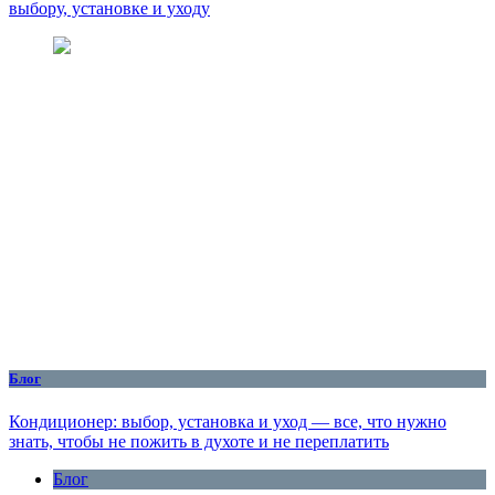
выбору, установке и уходу
Блог
Кондиционер: выбор, установка и уход — все, что нужно
знать, чтобы не пожить в духоте и не переплатить
Блог