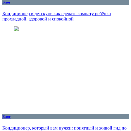
Блог
Кондиционер в детскую: как сделать комнату ребёнка
прохладной, здоровой и спокойной
Блог
Кондиционер, который вам нужен: понятный и живой гид по