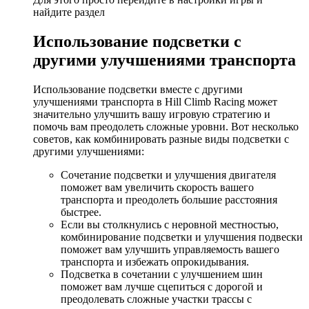
найдите раздел
Использование подсветки с
другими улучшениями транспорта
Использование подсветки вместе с другими
улучшениями транспорта в Hill Climb Racing может
значительно улучшить вашу игровую стратегию и
помочь вам преодолеть сложные уровни. Вот несколько
советов, как комбинировать разные виды подсветки с
другими улучшениями:
Сочетание подсветки и улучшения двигателя
поможет вам увеличить скорость вашего
транспорта и преодолеть большие расстояния
быстрее.
Если вы столкнулись с неровной местностью,
комбинирование подсветки и улучшения подвески
поможет вам улучшить управляемость вашего
транспорта и избежать опрокидывания.
Подсветка в сочетании с улучшением шин
поможет вам лучше сцепиться с дорогой и
преодолевать сложные участки трассы с