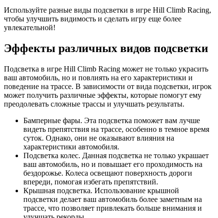
Используйте разные виды подсветки в игре Hill Climb Racing,
чтобы улучшить видимость и сделать игру еще более
увлекательной!
Эффекты различных видов подсветки
Подсветка в игре Hill Climb Racing может не только украсить
ваш автомобиль, но и повлиять на его характеристики и
поведение на трассе. В зависимости от вида подсветки, игрок
может получить различные эффекты, которые помогут ему
преодолевать сложные трассы и улучшать результаты.
Бамперные фары. Эта подсветка поможет вам лучше
видеть препятствия на трассе, особенно в темное время
суток. Однако, они не оказывают влияния на
характеристики автомобиля.
Подсветка колес. Данная подсветка не только украшает
ваш автомобиль, но и повышает его проходимость на
бездорожье. Колеса освещают поверхность дороги
впереди, помогая избегать препятствий.
Крышная подсветка. Использование крышной
подсветки делает ваш автомобиль более заметным на
трассе, что позволяет привлекать больше внимания и
улучшать рекорды.