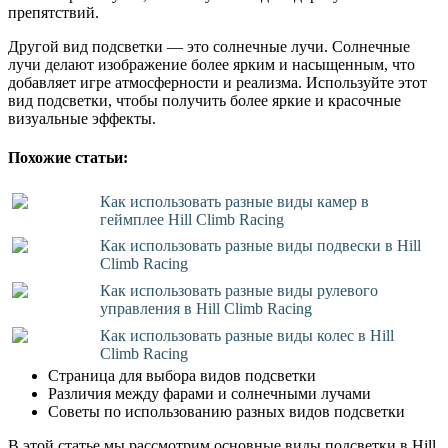
препятствий.
Другой вид подсветки — это солнечные лучи. Солнечные
лучи делают изображение более ярким и насыщенным, что
добавляет игре атмосферности и реализма. Используйте этот
вид подсветки, чтобы получить более яркие и красочные
визуальные эффекты.
Похожие статьи:
Как использовать разные виды камер в
геймплее Hill Climb Racing
Как использовать разные виды подвески в Hill
Climb Racing
Как использовать разные виды рулевого
управления в Hill Climb Racing
Как использовать разные виды колес в Hill
Climb Racing
Страница для выбора видов подсветки
Различия между фарами и солнечными лучами
Советы по использованию разных видов подсветки
В этой статье мы рассмотрим основные виды подсветки в Hill