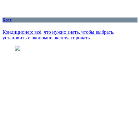
Блог
Кондиционер: всё, что нужно знать, чтобы выбрать,
установить и экономно эксплуатировать