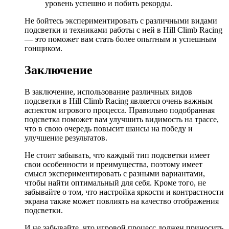
уровень успешно и побить рекорды.
Не бойтесь экспериментировать с различными видами
подсветки и техниками работы с ней в Hill Climb Racing
— это поможет вам стать более опытным и успешным
гонщиком.
Заключение
В заключение, использование различных видов
подсветки в Hill Climb Racing является очень важным
аспектом игрового процесса. Правильно подобранная
подсветка поможет вам улучшить видимость на трассе,
что в свою очередь повысит шансы на победу и
улучшение результатов.
Не стоит забывать, что каждый тип подсветки имеет
свои особенности и преимущества, поэтому имеет
смысл экспериментировать с разными вариантами,
чтобы найти оптимальный для себя. Кроме того, не
забывайте о том, что настройка яркости и контрастности
экрана также может повлиять на качество отображения
подсветки.
И не забывайте, что игровой процесс должен приносить