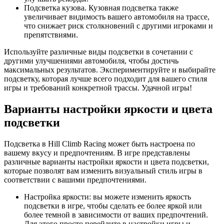
Подсветка кузова. Кузовная подсветка также
увеличивает видимость вашего автомобиля на трассе,
что снижает риск столкновений с другими игроками и
препятствиями.
Используйте различные виды подсветки в сочетании с
другими улучшениями автомобиля, чтобы достичь
максимальных результатов. Экспериментируйте и выбирайте
подсветку, которая лучше всего подходит для вашего стиля
игры и требований конкретной трассы. Удачной игры!
Варианты настройки яркости и цвета
подсветки
Подсветка в Hill Climb Racing может быть настроена по
вашему вкусу и предпочтениям. В игре представлены
различные варианты настройки яркости и цвета подсветки,
которые позволят вам изменить визуальный стиль игры в
соответствии с вашими предпочтениями.
Настройка яркости: вы можете изменить яркость
подсветки в игре, чтобы сделать ее более яркой или
более темной в зависимости от ваших предпочтений.
Для этого просто перейдите в настройки игры и