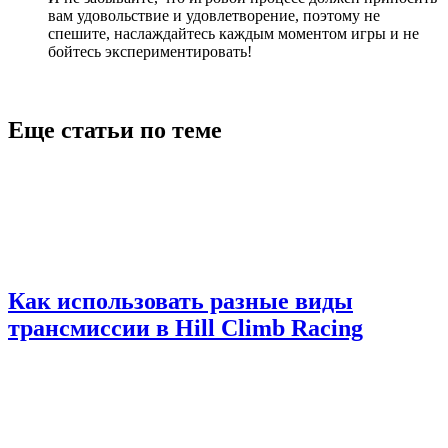
вам удовольствие и удовлетворение, поэтому не
спешите, наслаждайтесь каждым моментом игры и не
бойтесь экспериментировать!
Еще статьи по теме
Как использовать разные виды
трансмиссии в Hill Climb Racing