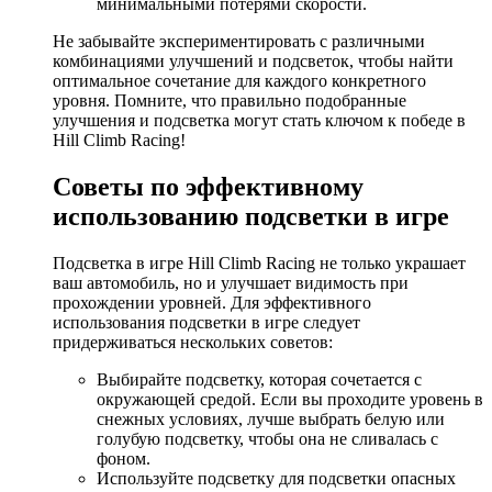
минимальными потерями скорости.
Не забывайте экспериментировать с различными
комбинациями улучшений и подсветок, чтобы найти
оптимальное сочетание для каждого конкретного
уровня. Помните, что правильно подобранные
улучшения и подсветка могут стать ключом к победе в
Hill Climb Racing!
Советы по эффективному
использованию подсветки в игре
Подсветка в игре Hill Climb Racing не только украшает
ваш автомобиль, но и улучшает видимость при
прохождении уровней. Для эффективного
использования подсветки в игре следует
придерживаться нескольких советов:
Выбирайте подсветку, которая сочетается с
окружающей средой. Если вы проходите уровень в
снежных условиях, лучше выбрать белую или
голубую подсветку, чтобы она не сливалась с
фоном.
Используйте подсветку для подсветки опасных