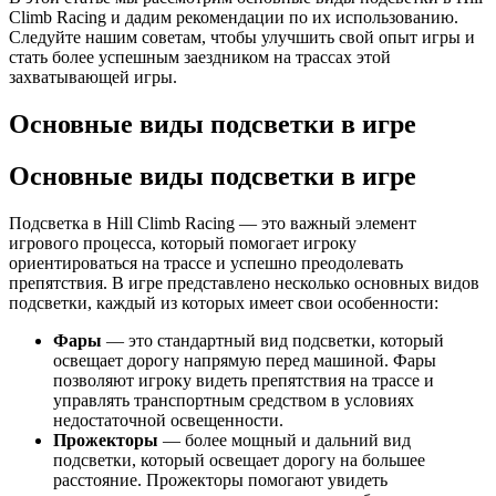
Climb Racing и дадим рекомендации по их использованию.
Следуйте нашим советам, чтобы улучшить свой опыт игры и
стать более успешным заездником на трассах этой
захватывающей игры.
Основные виды подсветки в игре
Основные виды подсветки в игре
Подсветка в Hill Climb Racing — это важный элемент
игрового процесса, который помогает игроку
ориентироваться на трассе и успешно преодолевать
препятствия. В игре представлено несколько основных видов
подсветки, каждый из которых имеет свои особенности:
Фары
— это стандартный вид подсветки, который
освещает дорогу напрямую перед машиной. Фары
позволяют игроку видеть препятствия на трассе и
управлять транспортным средством в условиях
недостаточной освещенности.
Прожекторы
— более мощный и дальний вид
подсветки, который освещает дорогу на большее
расстояние. Прожекторы помогают увидеть