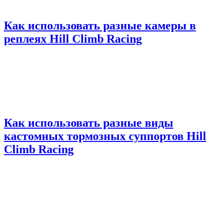
Как использовать разные камеры в
реплеях Hill Climb Racing
Как использовать разные виды
кастомных тормозных суппортов Hill
Climb Racing