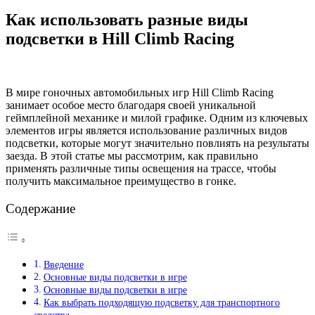
Как использовать разные виды
подсветки в Hill Climb Racing
В мире гоночных автомобильных игр Hill Climb Racing
занимает особое место благодаря своей уникальной
геймплейной механике и милой графике. Одним из ключевых
элементов игры является использование различных видов
подсветки, которые могут значительно повлиять на результаты
заезда. В этой статье мы рассмотрим, как правильно
применять различные типы освещения на трассе, чтобы
получить максимальное преимущество в гонке.
Содержание
Введение
Основные виды подсветки в игре
Основные виды подсветки в игре
Как выбрать подходящую подсветку для транспортного