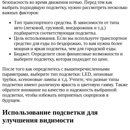
безопасность во время движения ночью. Перед тем как
выбрать подходящую подсветку, нужно рассмотреть несколько
важных факторов:
Тип транспортного средства. В зависимости от типа
авто (легковой, грузовой, внедорожник и т.д.)
подбирается соответствующая подсветка.
Цель использования. Если вы используете транспортное
средство для езды по бездорожью, то вам нужна более
мощная и яркая подсветка, чем для городской езды.
Бюджет. Определите свои финансовые возможности и
выберите подсветку, которая подходит по цене.
После того как определитесь с вышеперечисленными
параметрами, выберите тип подсветки: LED, неоновые
трубки, ксеноновые лампы и т.д. Учтите, что разные типы
подсветки имеют различную яркость и цветовую гамму. Также
обратите внимание на качество и надежность выбранной
подсветки, чтобы избежать неприятных сюрпризов в
будущем.
Использование подсветки для
улучшения видимости