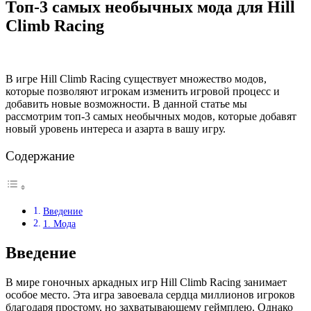
Топ-3 самых необычных мода для Hill
Climb Racing
В игре Hill Climb Racing существует множество модов,
которые позволяют игрокам изменить игровой процесс и
добавить новые возможности. В данной статье мы
рассмотрим топ-3 самых необычных модов, которые добавят
новый уровень интереса и азарта в вашу игру.
Содержание
Введение
1. Мода
Введение
В мире гоночных аркадных игр Hill Climb Racing занимает
особое место. Эта игра завоевала сердца миллионов игроков
благодаря простому, но захватывающему геймплею. Однако