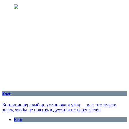
Блог
Кондиционер: выбор, установка и уход — все, что нужно
знать, чтобы не пожить в духоте и не переплатить
Блог