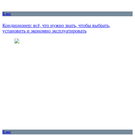
Блог
Кондиционер: всё, что нужно знать, чтобы выбрать,
установить и экономно эксплуатировать
Блог