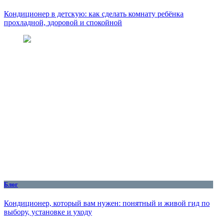
Кондиционер в детскую: как сделать комнату ребёнка
прохладной, здоровой и спокойной
Блог
Кондиционер, который вам нужен: понятный и живой гид по
выбору, установке и уходу