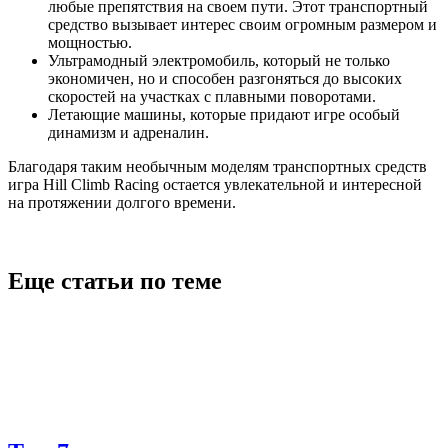
любые препятствия на своем пути. Этот транспортный
средство вызывает интерес своим огромным размером и
мощностью.
Ультрамодный электромобиль, который не только
экономичен, но и способен разгоняться до высоких
скоростей на участках с плавными поворотами.
Летающие машины, которые придают игре особый
динамизм и адреналин.
Благодаря таким необычным моделям транспортных средств
игра Hill Climb Racing остается увлекательной и интересной
на протяжении долгого времени.
Еще статьи по теме