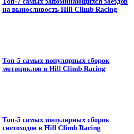
Топ-7 самых запоминающихся заездов
на выносливость Hill Climb Racing
Топ-5 самых популярных сборок
мотоциклов в Hill Climb Racing
Топ-5 самых популярных сборок
снегоходов в Hill Climb Racing