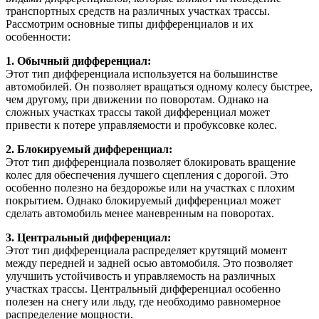
транспортных средств на различных участках трассы.
Рассмотрим основные типы дифференциалов и их
особенности:
1. Обычный дифференциал:
Этот тип дифференциала используется на большинстве
автомобилей. Он позволяет вращаться одному колесу быстрее,
чем другому, при движении по поворотам. Однако на
сложных участках трассы такой дифференциал может
привести к потере управляемости и пробуксовке колес.
2. Блокируемый дифференциал:
Этот тип дифференциала позволяет блокировать вращение
колес для обеспечения лучшего сцепления с дорогой. Это
особенно полезно на бездорожье или на участках с плохим
покрытием. Однако блокируемый дифференциал может
сделать автомобиль менее маневренным на поворотах.
3. Центральный дифференциал:
Этот тип дифференциала распределяет крутящий момент
между передней и задней осью автомобиля. Это позволяет
улучшить устойчивость и управляемость на различных
участках трассы. Центральный дифференциал особенно
полезен на снегу или льду, где необходимо равномерное
распределение мощности.