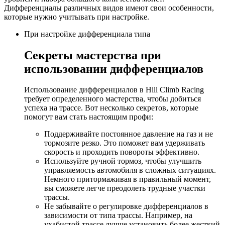
Дифференциалы различных видов имеют свои особенности,
которые нужно учитывать при настройке.
При настройке дифференциала типа
Секреты мастерства при
использовании дифференциалов
Использование дифференциалов в Hill Climb Racing
требует определенного мастерства, чтобы добиться
успеха на трассе. Вот несколько секретов, которые
помогут вам стать настоящим профи:
Поддерживайте постоянное давление на газ и не
тормозите резко. Это поможет вам удерживать
скорость и проходить повороты эффективно.
Используйте ручной тормоз, чтобы улучшить
управляемость автомобиля в сложных ситуациях.
Немного притормаживая в правильный момент,
вы сможете легче преодолеть трудные участки
трассы.
Не забывайте о регулировке дифференциалов в
зависимости от типа трассы. Например, на
ухабистой трассе лучше установить более жесткий