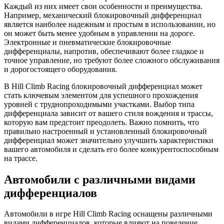
Каждый из них имеет свои особенности и преимущества.
Например, механический блокировочный дифференциал
является наиболее надежным и простым в использовании, но
он может быть менее удобным в управлении на дороге.
Электронные и пневматические блокировочные
дифференциалы, напротив, обеспечивают более гладкое и
точное управление, но требуют более сложного обслуживания
и дорогостоящего оборудования.
В Hill Climb Racing блокировочный дифференциал может
стать ключевым элементом для успешного прохождения
уровней с труднопроходимыми участками. Выбор типа
дифференциала зависит от вашего стиля вождения и трассы,
которую вам предстоит преодолеть. Важно помнить, что
правильно настроенный и установленный блокировочный
дифференциал может значительно улучшить характеристики
вашего автомобиля и сделать его более конкурентоспособным
на трассе.
Автомобили с различными видами
дифференциалов
Автомобили в игре Hill Climb Racing оснащены различными
видами дифференциалов, которые влияют на поведение