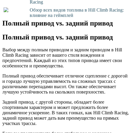
Racing
Обзор всех видов топлива в Hill Climb Racing:
влияние на геймплей
Полный привод vs. задний привод
Полный привод vs. задний привод
Выбор между полным приводом и задним приводом в Hill
Climb Racing зависит от вашего стиля вождения и
предпочтений. Каждый из этих типов привода имеет свои
особенности и преимущества.
Полный привод обеспечивает отличное сцепление с дорогой
и гораздо лучшую управляемость на сложных трассах с
различными перепадами высот. Он также обеспечивает
лучшую устойчивость на скользких поверхностях.
Задний привод, с другой стороны, обладает более
спортивным характером и может предложить более
динамичное ускорение. В таких гонках, как Hill Climb Racing,
задний привод может дать вам преимущество на прямых
участках трассы.