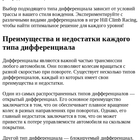
Выбор подходящего типа дифференциала зависит от условий
трассы и вашего стиля вождения. Экспериментируйте с
различными видами дифференциалов в игре Hill Climb Racing,
чтобы найти оптимальное решение для каждого уровня!
Преимущества и недостатки каждого
типа дифференциала
Дифференциалы являются важной частью трансмиссии
любого автомобиля. Они позволяют колесам вращаться с
разной скоростью при повороте. Существует несколько типов
дифференциалов, каждый из которых имеет свои
преимущества и недостатки.
Один из самых распространенных типов дифференциалов —
открытый дифференциал. Его основное преимущество
заключается в том, что он обеспечивает плавное вращение
колес в разных направлениях при поворотах. Однако, его
главный недостаток заключается в том, что он может
привести к потере управляемости автомобиля на скользком
покрытии.
Другой тип дифференциала — блокируемый дифференциал.