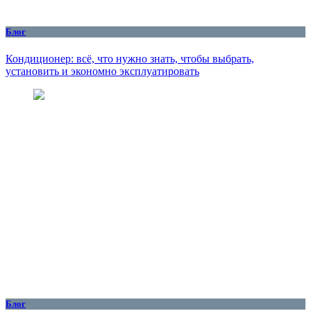
Блог
Кондиционер: всё, что нужно знать, чтобы выбрать,
установить и экономно эксплуатировать
Блог