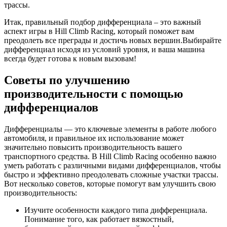
трассы.
Итак, правильный подбор дифференциала – это важный
аспект игры в Hill Climb Racing, который поможет вам
преодолеть все преграды и достичь новых вершин.Выбирайте
дифференциал исходя из условий уровня, и ваша машина
всегда будет готова к новым вызовам!
Советы по улучшению
производительности с помощью
дифференциалов
Дифференциалы — это ключевые элементы в работе любого
автомобиля, и правильное их использование может
значительно повысить производительность вашего
транспортного средства. В Hill Climb Racing особенно важно
уметь работать с различными видами дифференциалов, чтобы
быстро и эффективно преодолевать сложные участки трассы.
Вот несколько советов, которые помогут вам улучшить свою
производительность:
Изучите особенности каждого типа дифференциала.
Понимание того, как работает вязкостный,