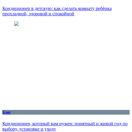
Кондиционер в детскую: как сделать комнату ребёнка
прохладной, здоровой и спокойной
Блог
Кондиционер, который вам нужен: понятный и живой гид по
выбору, установке и уходу