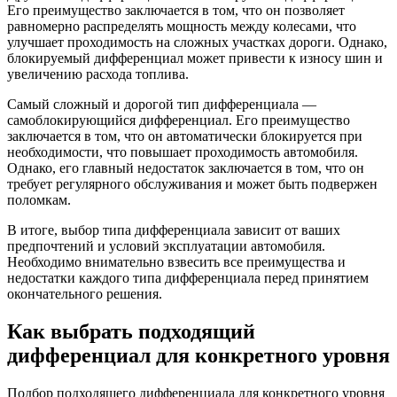
Его преимущество заключается в том, что он позволяет
равномерно распределять мощность между колесами, что
улучшает проходимость на сложных участках дороги. Однако,
блокируемый дифференциал может привести к износу шин и
увеличению расхода топлива.
Самый сложный и дорогой тип дифференциала —
самоблокирующийся дифференциал. Его преимущество
заключается в том, что он автоматически блокируется при
необходимости, что повышает проходимость автомобиля.
Однако, его главный недостаток заключается в том, что он
требует регулярного обслуживания и может быть подвержен
поломкам.
В итоге, выбор типа дифференциала зависит от ваших
предпочтений и условий эксплуатации автомобиля.
Необходимо внимательно взвесить все преимущества и
недостатки каждого типа дифференциала перед принятием
окончательного решения.
Как выбрать подходящий
дифференциал для конкретного уровня
Подбор подходящего дифференциала для конкретного уровня