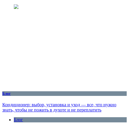
Блог
Кондиционер: выбор, установка и уход — все, что нужно
знать, чтобы не пожить в духоте и не переплатить
Блог