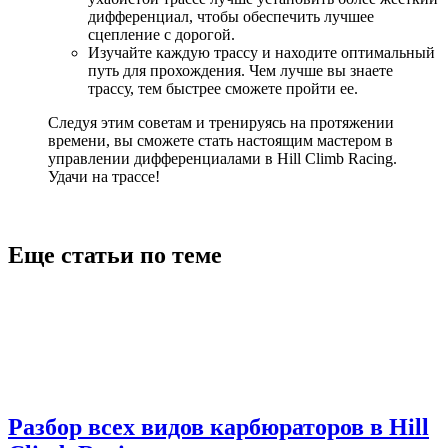
дифференциал, чтобы обеспечить лучшее
сцепление с дорогой.
Изучайте каждую трассу и находите оптимальный
путь для прохождения. Чем лучше вы знаете
трассу, тем быстрее сможете пройти ее.
Следуя этим советам и тренируясь на протяжении
времени, вы сможете стать настоящим мастером в
управлении дифференциалами в Hill Climb Racing.
Удачи на трассе!
Еще статьи по теме
Разбор всех видов карбюраторов в Hill