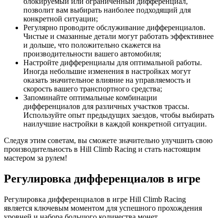
блокируемый или ограниченный дифференциал,
позволит вам выбирать наиболее подходящий для
конкретной ситуации;
Регулярно проводите обслуживание дифференциалов.
Чистые и смазанные детали могут работать эффективнее
и дольше, что положительно скажется на
производительности вашего автомобиля;
Настройте дифференциалы для оптимальной работы.
Иногда небольшие изменения в настройках могут
оказать значительное влияние на управляемость и
скорость вашего транспортного средства;
Запоминайте оптимальные комбинации
дифференциалов для различных участков трассы.
Используйте опыт предыдущих заездов, чтобы выбирать
наилучшие настройки в каждой конкретной ситуации.
Следуя этим советам, вы сможете значительно улучшить свою
производительность в Hill Climb Racing и стать настоящим
мастером за рулем!
Регулировка дифференциалов в игре
Регулировка дифференциалов в игре Hill Climb Racing
является ключевым моментом для успешного прохождения
уровней и набора большого количества монет.