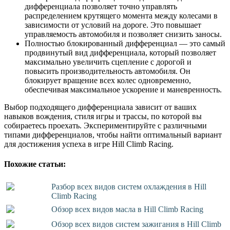
дифференциала позволяет точно управлять
распределением крутящего момента между колесами в
зависимости от условий на дороге. Это повышает
управляемость автомобиля и позволяет снизить заносы.
Полностью блокированный дифференциал — это самый
продвинутый вид дифференциала, который позволяет
максимально увеличить сцепление с дорогой и
повысить производительность автомобиля. Он
блокирует вращение всех колес одновременно,
обеспечивая максимальное ускорение и маневренность.
Выбор подходящего дифференциала зависит от ваших
навыков вождения, стиля игры и трассы, по которой вы
собираетесь проехать. Экспериментируйте с различными
типами дифференциалов, чтобы найти оптимальный вариант
для достижения успеха в игре Hill Climb Racing.
Похожие статьи:
Разбор всех видов систем охлаждения в Hill
Climb Racing
Обзор всех видов масла в Hill Climb Racing
Обзор всех видов систем зажигания в Hill Climb