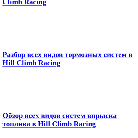
Climb Racing
Разбор всех видов тормозных систем в
Hill Climb Racing
Обзор всех видов систем впрыска
топлива в Hill Climb Racing