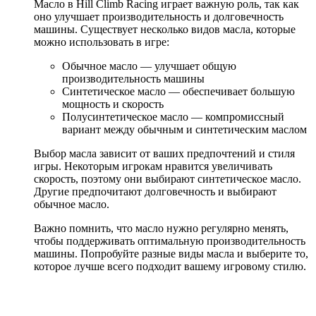
Масло в Hill Climb Racing играет важную роль, так как
оно улучшает производительность и долговечность
машины. Существует несколько видов масла, которые
можно использовать в игре:
Обычное масло — улучшает общую
производительность машины
Синтетическое масло — обеспечивает большую
мощность и скорость
Полусинтетическое масло — компромиссный
вариант между обычным и синтетическим маслом
Выбор масла зависит от ваших предпочтений и стиля
игры. Некоторым игрокам нравится увеличивать
скорость, поэтому они выбирают синтетическое масло.
Другие предпочитают долговечность и выбирают
обычное масло.
Важно помнить, что масло нужно регулярно менять,
чтобы поддерживать оптимальную производительность
машины. Попробуйте разные виды масла и выберите то,
которое лучше всего подходит вашему игровому стилю.