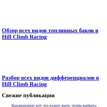
Обзор всех видов топливных баков в
Hill Climb Racing
Разбор всех видов дифференциалов в
Hill Climb Racing
Свежие публикации
Кондиционер: всё, что нужно знать, чтобы выбрать,