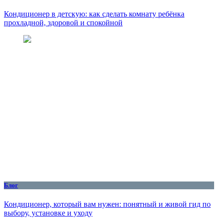
Кондиционер в детскую: как сделать комнату ребёнка
прохладной, здоровой и спокойной
Блог
Кондиционер, который вам нужен: понятный и живой гид по
выбору, установке и уходу