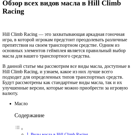
Обзор всех видов масла в Hill Climb
Racing
Hill Climb Racing — это захватывающая аркадная гоночная
игра, в которой игрокам предстоит преодолевать различные
препятствия на своем транспортном средстве. Одним из
основных элементов геймплея является правильный выбор
масла для вашего транспортного средства.
В данной статье мы рассмотрим все виды масла, доступные в
Hill Climb Racing, и узнаем, какое из них лучше всего
подходит для определенных типов транспортных средств.
Будут рассмотрены как стандартные виды масла, так и их
улучшенные версии, которые можно приобрести за игровую
валюту.
Масло
Содержание
Виды масла в Hill Climb Racing