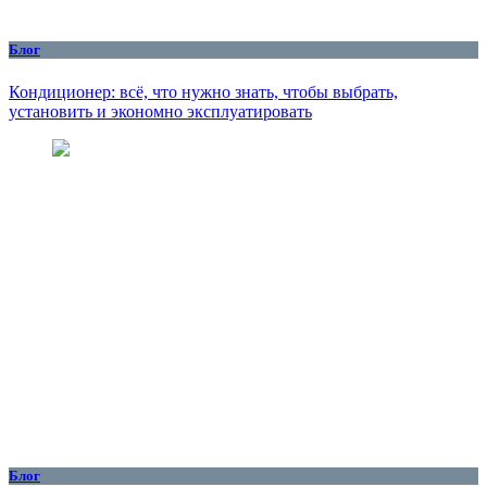
Блог
Кондиционер: всё, что нужно знать, чтобы выбрать,
установить и экономно эксплуатировать
Блог