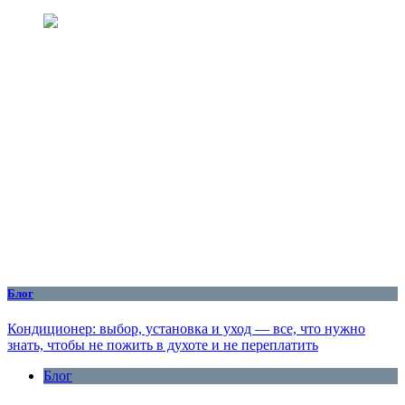
Блог
Кондиционер: выбор, установка и уход — все, что нужно
знать, чтобы не пожить в духоте и не переплатить
Блог