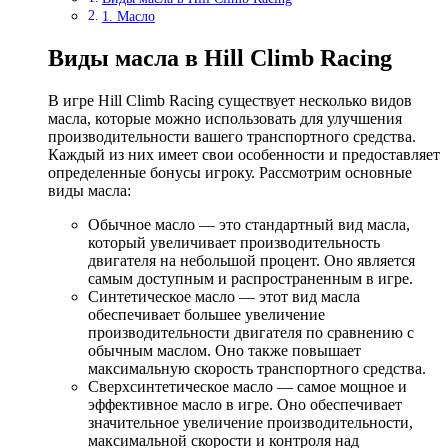
1. Масло
Виды масла в Hill Climb Racing
В игре Hill Climb Racing существует несколько видов
масла, которые можно использовать для улучшения
производительности вашего транспортного средства.
Каждый из них имеет свои особенности и предоставляет
определенные бонусы игроку. Рассмотрим основные
виды масла:
Обычное масло — это стандартный вид масла,
который увеличивает производительность
двигателя на небольшой процент. Оно является
самым доступным и распространенным в игре.
Синтетическое масло — этот вид масла
обеспечивает большее увеличение
производительности двигателя по сравнению с
обычным маслом. Оно также повышает
максимальную скорость транспортного средства.
Сверхсинтетическое масло — самое мощное и
эффективное масло в игре. Оно обеспечивает
значительное увеличение производительности,
максимальной скорости и контроля над