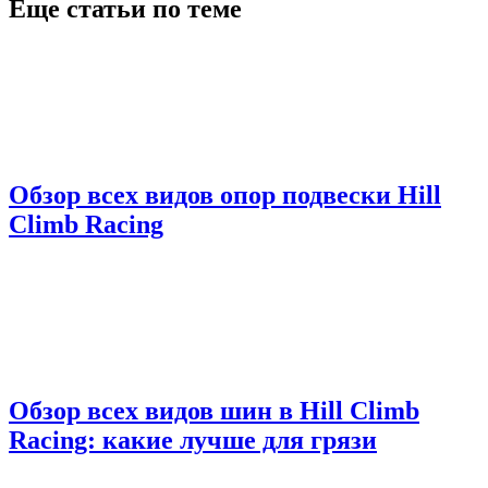
Еще статьи по теме
Обзор всех видов опор подвески Hill
Climb Racing
Обзор всех видов шин в Hill Climb
Racing: какие лучше для грязи