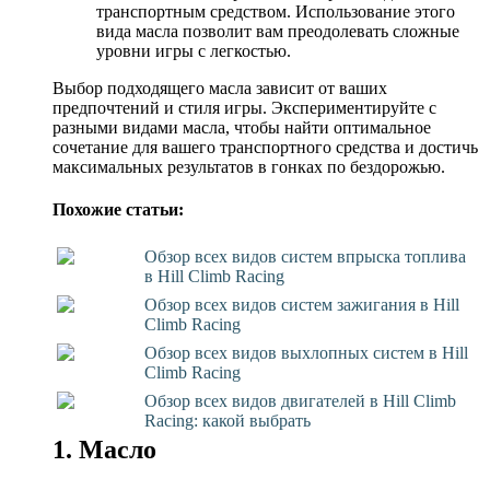
транспортным средством. Использование этого
вида масла позволит вам преодолевать сложные
уровни игры с легкостью.
Выбор подходящего масла зависит от ваших
предпочтений и стиля игры. Экспериментируйте с
разными видами масла, чтобы найти оптимальное
сочетание для вашего транспортного средства и достичь
максимальных результатов в гонках по бездорожью.
Похожие статьи:
Обзор всех видов систем впрыска топлива
в Hill Climb Racing
Обзор всех видов систем зажигания в Hill
Climb Racing
Обзор всех видов выхлопных систем в Hill
Climb Racing
Обзор всех видов двигателей в Hill Climb
Racing: какой выбрать
1. Масло