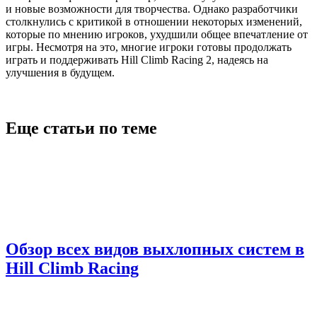
и новые возможности для творчества. Однако разработчики
столкнулись с критикой в отношении некоторых изменений,
которые по мнению игроков, ухудшили общее впечатление от
игры. Несмотря на это, многие игроки готовы продолжать
играть и поддерживать Hill Climb Racing 2, надеясь на
улучшения в будущем.
Еще статьи по теме
Обзор всех видов выхлопных систем в
Hill Climb Racing