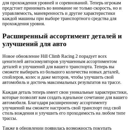
для прохождения уровней и соревнований. Теперь игрокам
предстоит принимать во внимание не только скорость, но и
управляемость, маневренность и другие характеристики
каждой машины при выборе транспортного средства для
прохождения уровня.
Расширенный ассортимент деталей и
улучшений для авто
Новое обновление Hill Climb Racing 2 порадует всех
ценителей автосимуляторов улучшенным ассортиментом
деталей и улучшений для вашего транспорта. Теперь вы
сможете выбирать из большого количества новых деталей,
спойлеров, колес и даже моторов, чтобы улучшить свой
автомобиль и достичь максимальных результатов на трассе.
Каждая деталь теперь имеет свои уникальные характеристики,
которые позволят вам создать идеальное сочетание для вашего
автомобиля. Благодаря расширенному ассортименту
улучшений вы сможете настроить свой транспорт под свой
стиль вождения и улучшить его проходимость на любом типе
трассы.
Также в обновлении появилась возможность покупать