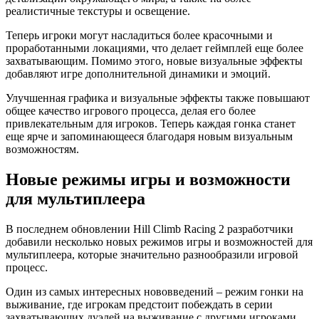
реалистичные текстуры и освещение.
Теперь игроки могут насладиться более красочными и
проработанными локациями, что делает геймплей еще более
захватывающим. Помимо этого, новые визуальные эффекты
добавляют игре дополнительной динамики и эмоций.
Улучшенная графика и визуальные эффекты также повышают
общее качество игрового процесса, делая его более
привлекательным для игроков. Теперь каждая гонка станет
еще ярче и запоминающееся благодаря новым визуальным
возможностям.
Новые режимы игры и возможности
для мультиплеера
В последнем обновлении Hill Climb Racing 2 разработчики
добавили несколько новых режимов игры и возможностей для
мультиплеера, которые значительно разнообразили игровой
процесс.
Один из самых интересных нововведений – режим гонки на
выживание, где игрокам предстоит побеждать в серии
захватывающих дуэлей на выживание с другими игроками.