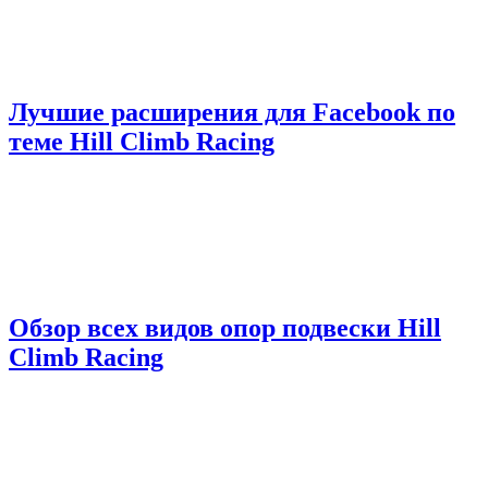
Лучшие расширения для Facebook по
теме Hill Climb Racing
Обзор всех видов опор подвески Hill
Climb Racing