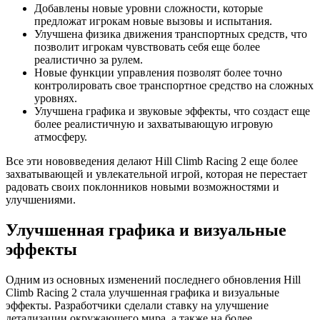
Добавлены новые уровни сложности, которые
предложат игрокам новые вызовы и испытания.
Улучшена физика движения транспортных средств, что
позволит игрокам чувствовать себя еще более
реалистично за рулем.
Новые функции управления позволят более точно
контролировать свое транспортное средство на сложных
уровнях.
Улучшена графика и звуковые эффекты, что создаст еще
более реалистичную и захватывающую игровую
атмосферу.
Все эти нововведения делают Hill Climb Racing 2 еще более
захватывающей и увлекательной игрой, которая не перестает
радовать своих поклонников новыми возможностями и
улучшениями.
Улучшенная графика и визуальные
эффекты
Одним из основных изменений последнего обновления Hill
Climb Racing 2 стала улучшенная графика и визуальные
эффекты. Разработчики сделали ставку на улучшение
детализации окружающего мира, а также на более