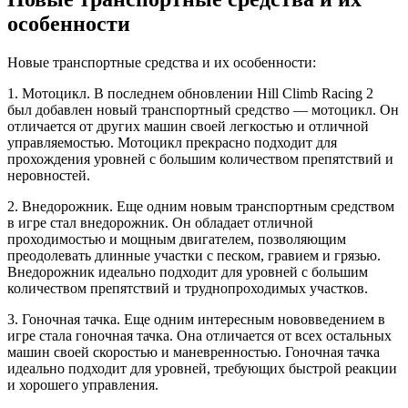
особенности
Новые транспортные средства и их особенности:
1. Мотоцикл. В последнем обновлении Hill Climb Racing 2
был добавлен новый транспортный средство — мотоцикл. Он
отличается от других машин своей легкостью и отличной
управляемостью. Мотоцикл прекрасно подходит для
прохождения уровней с большим количеством препятствий и
неровностей.
2. Внедорожник. Еще одним новым транспортным средством
в игре стал внедорожник. Он обладает отличной
проходимостью и мощным двигателем, позволяющим
преодолевать длинные участки с песком, гравием и грязью.
Внедорожник идеально подходит для уровней с большим
количеством препятствий и труднопроходимых участков.
3. Гоночная тачка. Еще одним интересным нововведением в
игре стала гоночная тачка. Она отличается от всех остальных
машин своей скоростью и маневренностью. Гоночная тачка
идеально подходит для уровней, требующих быстрой реакции
и хорошего управления.