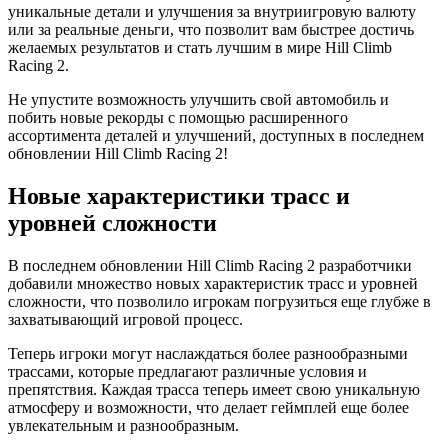
уникальные детали и улучшения за внутриигровую валюту
или за реальные деньги, что позволит вам быстрее достичь
желаемых результатов и стать лучшим в мире Hill Climb
Racing 2.
Не упустите возможность улучшить свой автомобиль и
побить новые рекорды с помощью расширенного
ассортимента деталей и улучшений, доступных в последнем
обновлении Hill Climb Racing 2!
Новые характеристики трасс и
уровней сложности
В последнем обновлении Hill Climb Racing 2 разработчики
добавили множество новых характеристик трасс и уровней
сложности, что позволило игрокам погрузиться еще глубже в
захватывающий игровой процесс.
Теперь игроки могут наслаждаться более разнообразными
трассами, которые предлагают различные условия и
препятствия. Каждая трасса теперь имеет свою уникальную
атмосферу и возможности, что делает геймплей еще более
увлекательным и разнообразным.