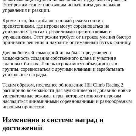
Этот режим станет настоящим испытанием для навыков
управления и реакции.
Кроме того, был добавлен новый режим гонки с
препятствиями, где игроки могут соревноваться на
уникальных трассах с различными препятствиями и
улучшениями. Этот режим требует от игроков умения быстро
принимать решения и находить оптимальный путь к финишу.
Для любителей командной игры была представлена
возможность создания собственного клана и участия в
клановых битвах. Теперь игроки могут объединяться в
группы, соревноваться с другими кланами и зарабатывать
уникальные награды.
Таким образом, последнее обновление Hill Climb Racing 2
расширило возможности для мультиплеера и добавило новые
увлекательные режимы игры, которые позволят игрокам
насладиться динамичными соревнованиями и разнообразным
игровым процессом.
Изменения в системе наград и
достижений