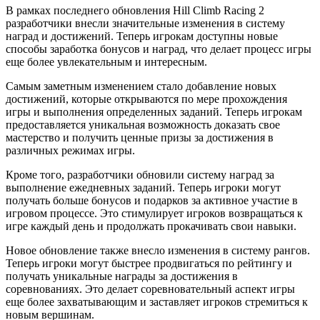
В рамках последнего обновления Hill Climb Racing 2
разработчики внесли значительные изменения в систему
наград и достижений. Теперь игрокам доступны новые
способы заработка бонусов и наград, что делает процесс игры
еще более увлекательным и интересным.
Самым заметным изменением стало добавление новых
достижений, которые открываются по мере прохождения
игры и выполнения определенных заданий. Теперь игрокам
предоставляется уникальная возможность доказать свое
мастерство и получить ценные призы за достижения в
различных режимах игры.
Кроме того, разработчики обновили систему наград за
выполнение ежедневных заданий. Теперь игроки могут
получать больше бонусов и подарков за активное участие в
игровом процессе. Это стимулирует игроков возвращаться к
игре каждый день и продолжать прокачивать свои навыки.
Новое обновление также внесло изменения в систему рангов.
Теперь игроки могут быстрее продвигаться по рейтингу и
получать уникальные награды за достижения в
соревнованиях. Это делает соревновательный аспект игры
еще более захватывающим и заставляет игроков стремиться к
новым вершинам.