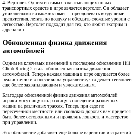
4. Вертолет. Одним из самых захватывающих новых
транспортных средств в игре является вертолет. Он обладает
уникальными возможностями — преодолевать воздушные
препятствия, летать по воздуху и обходить сложные уровни с
легкостью. Вертолет подходит для тех, кто любит экстрим и
адреналин.
Обновленная физика движения
автомобилей
Одним из ключевых изменений в последнем обновлении Hill
Climb Racing 2 стала обновленная физика движения
автомобилей. Теперь каждая машина в игре ощущается более
реалистично и отзывчиво на управление, что делает геймплей
еще более захватывающим и увлекательным.
Благодаря обновленной физике движения автомобилей
игроки могут ощутить разницу в поведении различных
машин на различных трассах. Теперь при езде по
пересеченной местности или скользких дорогах вам придется
быть более осторожными и проявлять ловкость и мастерство
при управлении.
Это обновление добавляет еще больше вариантов и стратегий