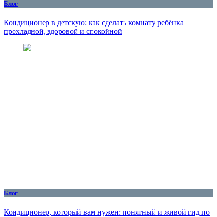
Блог
Кондиционер в детскую: как сделать комнату ребёнка
прохладной, здоровой и спокойной
Блог
Кондиционер, который вам нужен: понятный и живой гид по