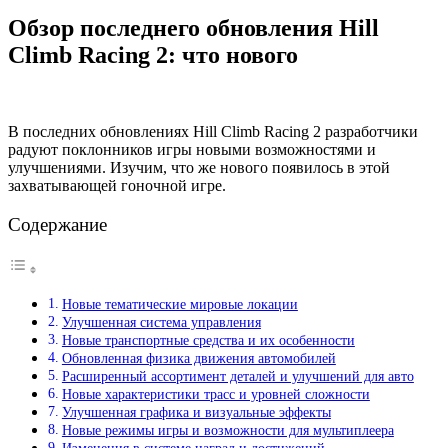
Обзор последнего обновления Hill
Climb Racing 2: что нового
В последних обновлениях Hill Climb Racing 2 разработчики
радуют поклонников игры новыми возможностями и
улучшениями. Изучим, что же нового появилось в этой
захватывающей гоночной игре.
Содержание
Новые тематические мировые локации
Улучшенная система управления
Новые транспортные средства и их особенности
Обновленная физика движения автомобилей
Расширенный ассортимент деталей и улучшений для авто
Новые характеристики трасс и уровней сложности
Улучшенная графика и визуальные эффекты
Новые режимы игры и возможности для мультиплеера