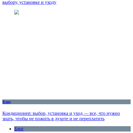
выбору, установке и уходу
Блог
Кондиционер: выбор, установка и уход — все, что нужно
знать, чтобы не пожить в духоте и не переплатить
Блог