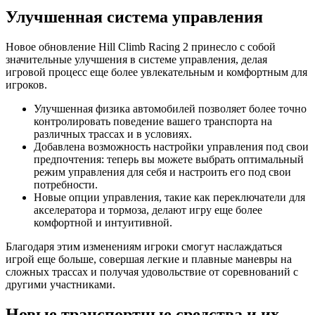
Улучшенная система управления
Новое обновление Hill Climb Racing 2 принесло с собой
значительные улучшения в системе управления, делая
игровой процесс еще более увлекательным и комфортным для
игроков.
Улучшенная физика автомобилей позволяет более точно
контролировать поведение вашего транспорта на
различных трассах и в условиях.
Добавлена возможность настройки управления под свои
предпочтения: теперь вы можете выбрать оптимальный
режим управления для себя и настроить его под свои
потребности.
Новые опции управления, такие как переключатели для
акселератора и тормоза, делают игру еще более
комфортной и интуитивной.
Благодаря этим изменениям игроки смогут наслаждаться
игрой еще больше, совершая легкие и плавные маневры на
сложных трассах и получая удовольствие от соревнований с
другими участниками.
Новые транспортные средства и их