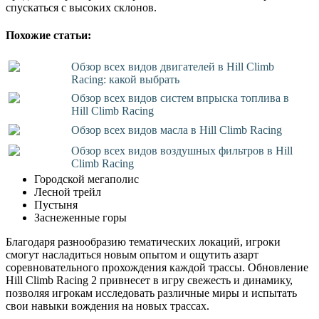
спускаться с высоких склонов.
Похожие статьи:
Обзор всех видов двигателей в Hill Climb
Racing: какой выбрать
Обзор всех видов систем впрыска топлива в
Hill Climb Racing
Обзор всех видов масла в Hill Climb Racing
Обзор всех видов воздушных фильтров в Hill
Climb Racing
Городской мегаполис
Лесной трейл
Пустыня
Заснеженные горы
Благодаря разнообразию тематических локаций, игроки
смогут насладиться новым опытом и ощутить азарт
соревновательного прохождения каждой трассы. Обновление
Hill Climb Racing 2 привнесет в игру свежесть и динамику,
позволяя игрокам исследовать различные миры и испытать
свои навыки вождения на новых трассах.