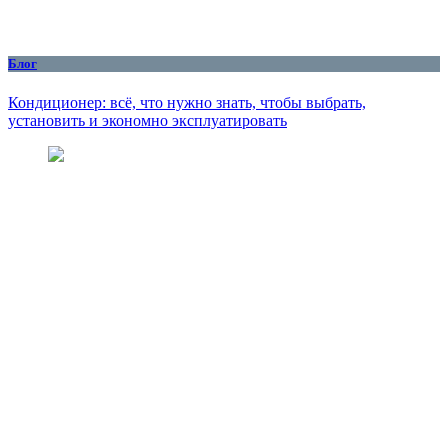
Блог
Кондиционер: всё, что нужно знать, чтобы выбрать,
установить и экономно эксплуатировать