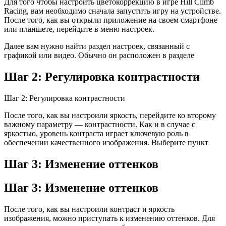
Для того чтобы настроить цветокоррекцию в игре Hill Climb
Racing, вам необходимо сначала запустить игру на устройстве.
После того, как вы открыли приложение на своем смартфоне
или планшете, перейдите в меню настроек.
Далее вам нужно найти раздел настроек, связанный с
графикой или видео. Обычно он расположен в разделе
Шаг 2: Регулировка контрастности
Шаг 2: Регулировка контрастности
После того, как вы настроили яркость, перейдите ко второму
важному параметру — контрастности. Как и в случае с
яркостью, уровень контраста играет ключевую роль в
обеспечении качественного изображения. Выберите пункт
Шаг 3: Изменение оттенков
Шаг 3: Изменение оттенков
После того, как вы настроили контраст и яркость
изображения, можно приступать к изменению оттенков. Для