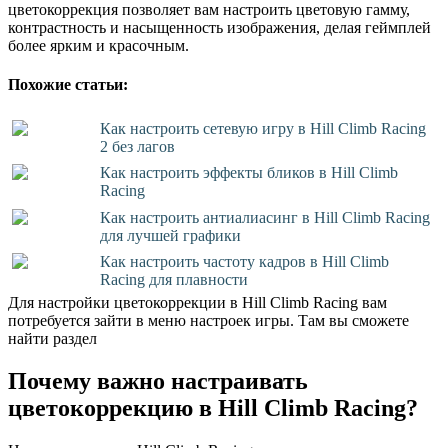
цветокоррекция позволяет вам настроить цветовую гамму,
контрастность и насыщенность изображения, делая геймплей
более ярким и красочным.
Похожие статьи:
Как настроить сетевую игру в Hill Climb Racing
2 без лагов
Как настроить эффекты бликов в Hill Climb
Racing
Как настроить антиалиасинг в Hill Climb Racing
для лучшей графики
Как настроить частоту кадров в Hill Climb
Racing для плавности
Для настройки цветокоррекции в Hill Climb Racing вам
потребуется зайти в меню настроек игры. Там вы сможете
найти раздел
Почему важно настраивать
цветокоррекцию в Hill Climb Racing?