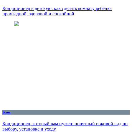
Кондиционер в детскую: как сделать комнату ребёнка
прохладной, здоровой и спокойной
Блог
Кондиционер, который вам нужен: понятный и живой гид по
выбору, установке и уходу