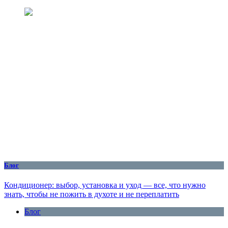
Блог
Кондиционер: выбор, установка и уход — все, что нужно
знать, чтобы не пожить в духоте и не переплатить
Блог