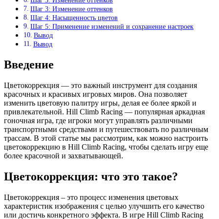
Шаг 3: Изменение оттенков
Шаг 3: Изменение оттенков
Шаг 4: Насыщенность цветов
Шаг 5: Применение изменений и сохранение настроек
Вывод
Вывод
Введение
Цветокоррекция — это важный инструмент для создания
красочных и красивых игровых миров. Она позволяет
изменить цветовую палитру игры, делая ее более яркой и
привлекательной. Hill Climb Racing — популярная аркадная
гоночная игра, где игроки могут управлять различными
транспортными средствами и путешествовать по различным
трассам. В этой статье мы рассмотрим, как можно настроить
цветокоррекцию в Hill Climb Racing, чтобы сделать игру еще
более красочной и захватывающей.
Цветокоррекция: что это такое?
Цветокоррекция – это процесс изменения цветовых
характеристик изображения с целью улучшить его качество
или достичь конкретного эффекта. В игре Hill Climb Racing