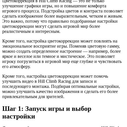
Цветокоррекция в Hill Climb Racing — это не только
улучшение графики игры, но и повышение комфорта
игрового процесса. Подстройка цветов и контраста позволяет
сделать изображение более выразительным, четким и живым.
Это важно, потому что правильно подобранные настройки
цветокоррекции могут сделать игровой мир более
реалистичным и интересным.
Кроме того, настройка цветокоррекции может повлиять на
эмоциональное восприятие игры. Поменяв цветовую гамму,
можно создать определенное настроение — например, более
яркое и веселое или темное и мистическое. Это позволяет
игроку погрузиться в игровой мир еще глубже и чувствовать
его атмосферу.
Кроме того, настройка цветокоррекции может помочь
улучшить видео в Hill Climb Racing для записи и
последующего монтажа. Подбирая оптимальные настройки,
можно улучшить качество изображения и сделать его более
привлекательным для зрителей.
Шаг 1: Запуск игры и выбор
настройки