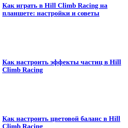
Как играть в Hill Climb Racing на
планшете: настройки и советы
Как настроить эффекты частиц в Hill
Climb Racing
Как настроить цветовой баланс в Hill
Climb Racing