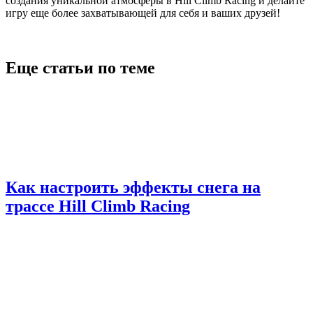
создания уникальной атмосферы в Hill Climb Racing и делайте
игру еще более захватывающей для себя и ваших друзей!
Еще статьи по теме
Как настроить эффекты снега на
трассе Hill Climb Racing