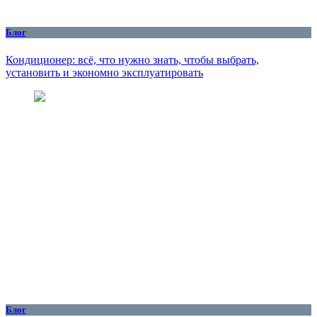
Блог
Кондиционер: всё, что нужно знать, чтобы выбрать,
установить и экономно эксплуатировать
Блог