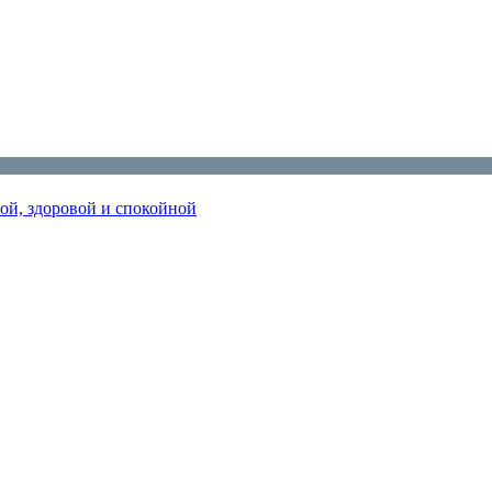
ной, здоровой и спокойной