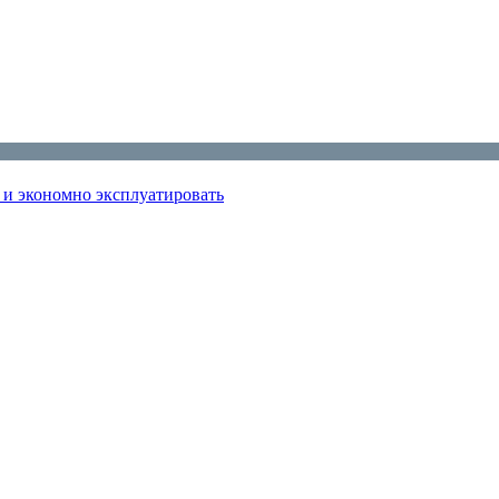
ь и экономно эксплуатировать