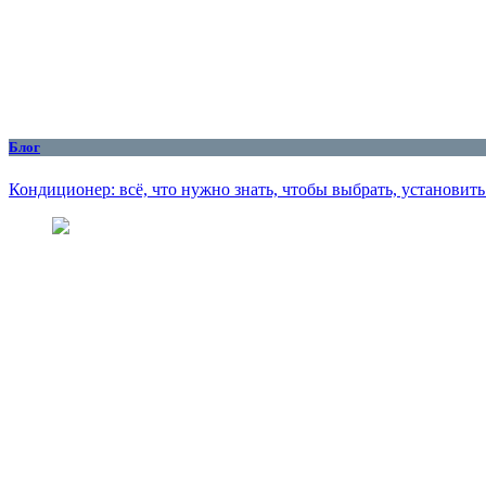
Блог
Кондиционер: всё, что нужно знать, чтобы выбрать, установит