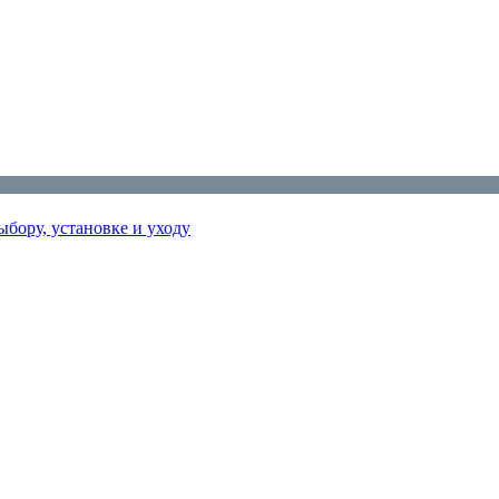
бору, установке и уходу