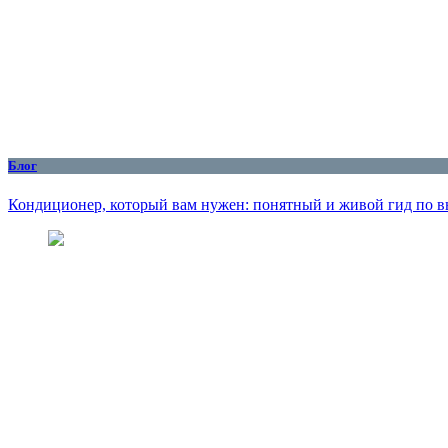
Блог
Кондиционер, который вам нужен: понятный и живой гид по вы