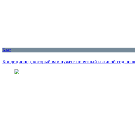
Блог
Кондиционер, который вам нужен: понятный и живой гид по вы