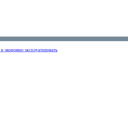
ь и экономно эксплуатировать