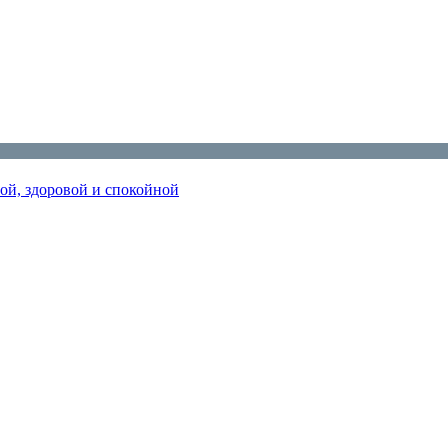
ной, здоровой и спокойной