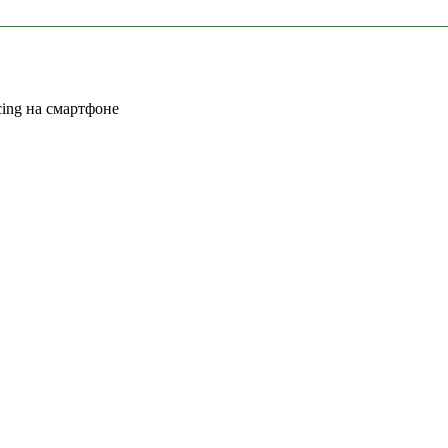
cing на смартфоне