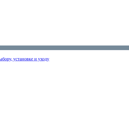
бору, установке и уходу