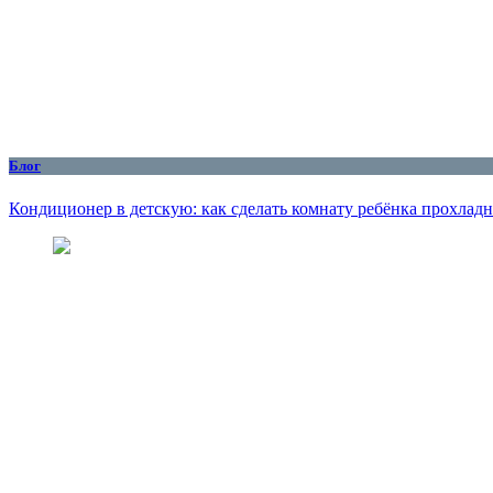
Блог
Кондиционер в детскую: как сделать комнату ребёнка прохлад