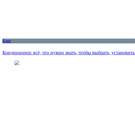
Блог
Кондиционер: всё, что нужно знать, чтобы выбрать, установит