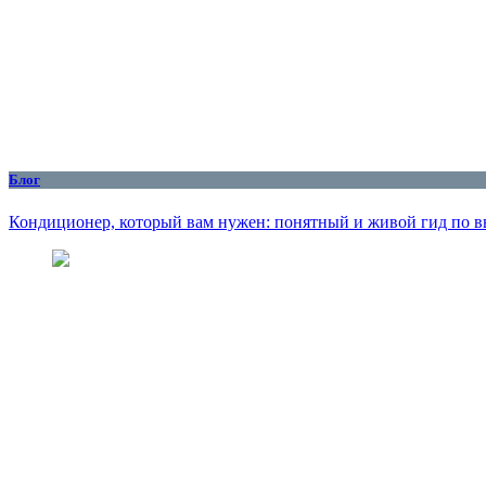
Блог
Кондиционер, который вам нужен: понятный и живой гид по вы