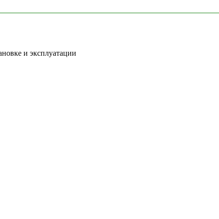
ановке и эксплуатации