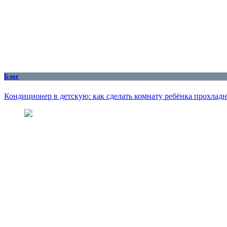
Блог
Кондиционер в детскую: как сделать комнату ребёнка прохлад