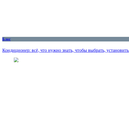
Блог
Кондиционер: всё, что нужно знать, чтобы выбрать, установит