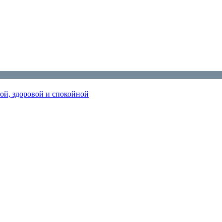
ной, здоровой и спокойной