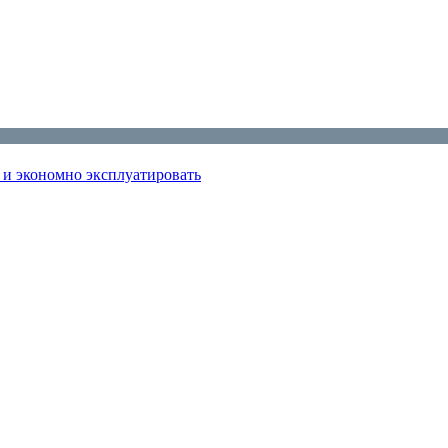
ь и экономно эксплуатировать