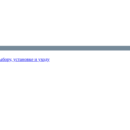
бору, установке и уходу