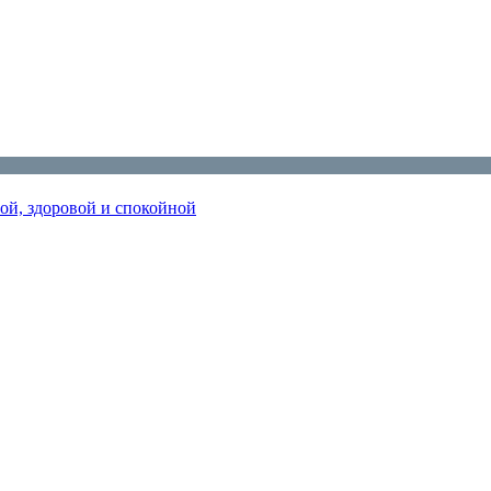
ной, здоровой и спокойной