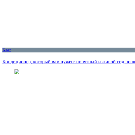
Блог
Кондиционер, который вам нужен: понятный и живой гид по вы