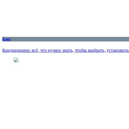
Блог
Кондиционер: всё, что нужно знать, чтобы выбрать, установит