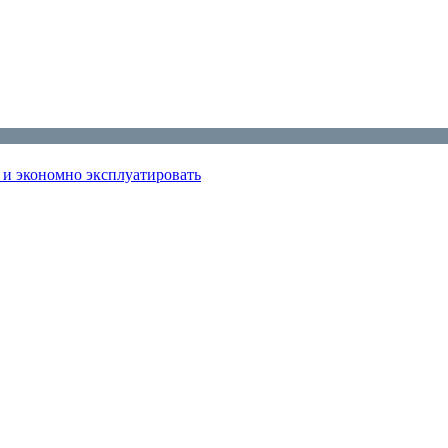
ь и экономно эксплуатировать