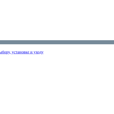
бору, установке и уходу