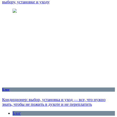
выбору, установке и уходу
Блог
Кондиционер: выбор, установка и уход — все, что нужно
знать, чтобы не пожить в духоте и не переплатить
Блог