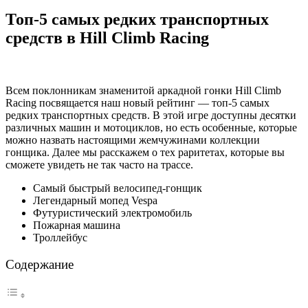
Топ-5 самых редких транспортных
средств в Hill Climb Racing
Всем поклонникам знаменитой аркадной гонки Hill Climb
Racing посвящается наш новый рейтинг — топ-5 самых
редких транспортных средств. В этой игре доступны десятки
различных машин и мотоциклов, но есть особенные, которые
можно назвать настоящими жемчужинами коллекции
гонщика. Далее мы расскажем о тех раритетах, которые вы
сможете увидеть не так часто на трассе.
Самый быстрый велосипед-гонщик
Легендарный мопед Vespa
Футуристический электромобиль
Пожарная машина
Троллейбус
Содержание