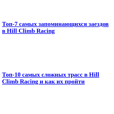
Топ-7 самых запоминающихся заездов
в Hill Climb Racing
Топ-10 самых сложных трасс в Hill
Climb Racing и как их пройти