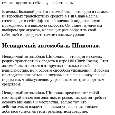
сможет проявить себя с лучшей стороны.
В целом, Большой риг Гигантомобиль — это одно из самых
интересных транспортных средств в Hill Climb Racing,
сочетающее в себе эффектный внешний вид, отличную
проходимость и высокую скорость. Он станет отличным
выбором для игроков, желающих разнообразить свой
геймплей и преодолеть самые сложные уровни.
Невидимый автомобиль Шпионаж
Невидимый автомобиль Шпионаж — это один из самых
редких транспортных средств в игре Hill Climb Racing. Этот
автомобиль отличается от других не только своей
невидимостью, но и особым способом управления. Игрокам
приходится полагаться на звуковые сигналы и визуальные
подсказки, чтобы успешно управлять этим транспортным
средством.
Невидимый автомобиль Шпионаж представляет собой
настоящий вызов для опытных игроков, так как он требует
особого внимания и мастерства. Только тот, кто
действительно владеет навыками управления, сможет
добиться успеха на этом транспортном средстве.