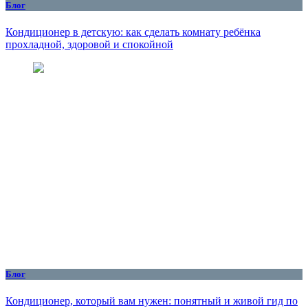
Блог
Кондиционер в детскую: как сделать комнату ребёнка
прохладной, здоровой и спокойной
Блог
Кондиционер, который вам нужен: понятный и живой гид по