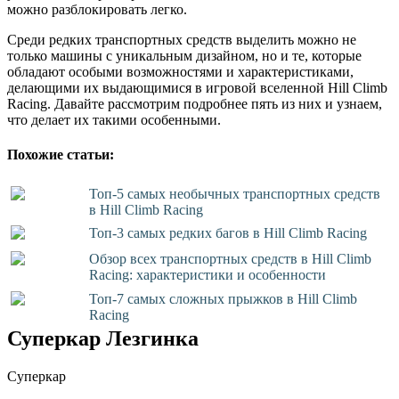
можно разблокировать легко.
Среди редких транспортных средств выделить можно не
только машины с уникальным дизайном, но и те, которые
обладают особыми возможностями и характеристиками,
делающими их выдающимися в игровой вселенной Hill Climb
Racing. Давайте рассмотрим подробнее пять из них и узнаем,
что делает их такими особенными.
Похожие статьи:
Топ-5 самых необычных транспортных средств
в Hill Climb Racing
Топ-3 самых редких багов в Hill Climb Racing
Обзор всех транспортных средств в Hill Climb
Racing: характеристики и особенности
Топ-7 самых сложных прыжков в Hill Climb
Racing
Суперкар Лезгинка
Суперкар