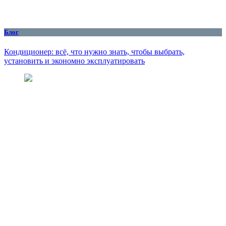
Блог
Кондиционер: всё, что нужно знать, чтобы выбрать,
установить и экономно эксплуатировать