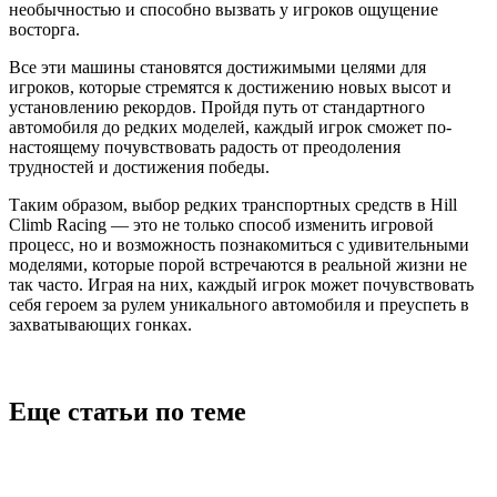
необычностью и способно вызвать у игроков ощущение
восторга.
Все эти машины становятся достижимыми целями для
игроков, которые стремятся к достижению новых высот и
установлению рекордов. Пройдя путь от стандартного
автомобиля до редких моделей, каждый игрок сможет по-
настоящему почувствовать радость от преодоления
трудностей и достижения победы.
Таким образом, выбор редких транспортных средств в Hill
Climb Racing — это не только способ изменить игровой
процесс, но и возможность познакомиться с удивительными
моделями, которые порой встречаются в реальной жизни не
так часто. Играя на них, каждый игрок может почувствовать
себя героем за рулем уникального автомобиля и преуспеть в
захватывающих гонках.
Еще статьи по теме