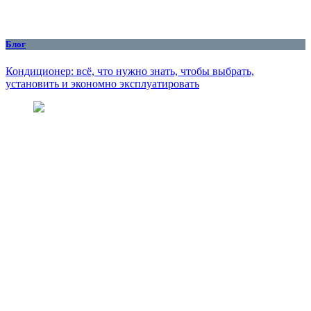
Блог
Кондиционер: всё, что нужно знать, чтобы выбрать,
установить и экономно эксплуатировать