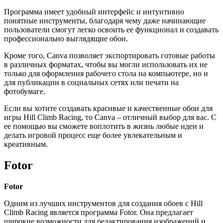
Программа имеет удобный интерфейс и интуитивно
понятные инструменты, благодаря чему даже начинающие
пользователи смогут легко освоить ее функционал и создавать
профессионально выглядящие обои.
Кроме того, Canva позволяет экспортировать готовые работы
в различных форматах, чтобы вы могли использовать их не
только для оформления рабочего стола на компьютере, но и
для публикации в социальных сетях или печати на
фотобумаге.
Если вы хотите создавать красивые и качественные обои для
игры Hill Climb Racing, то Canva – отличный выбор для вас. С
ее помощью вы сможете воплотить в жизнь любые идеи и
делать игровой процесс еще более увлекательным и
креативным.
Fotor
Fotor
Одним из лучших инструментов для создания обоев с Hill
Climb Racing является программа Fotor. Она предлагает
широкие возможности для редактирования изображений и