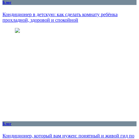
Блог
Кондиционер в детскую: как сделать комнату ребёнка
прохладной, здоровой и спокойной
Блог
Кондиционер, который вам нужен: понятный и живой гид по