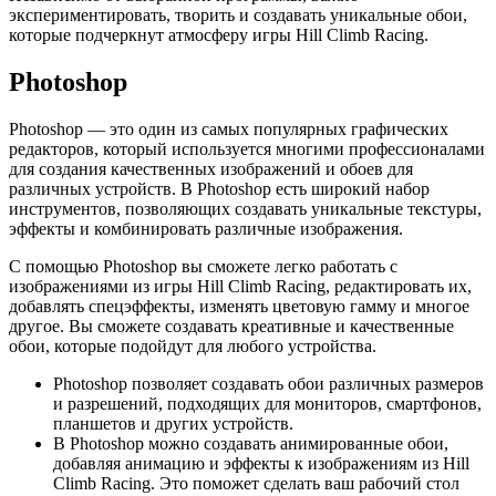
экспериментировать, творить и создавать уникальные обои,
которые подчеркнут атмосферу игры Hill Climb Racing.
Photoshop
Photoshop — это один из самых популярных графических
редакторов, который используется многими профессионалами
для создания качественных изображений и обоев для
различных устройств. В Photoshop есть широкий набор
инструментов, позволяющих создавать уникальные текстуры,
эффекты и комбинировать различные изображения.
С помощью Photoshop вы сможете легко работать с
изображениями из игры Hill Climb Racing, редактировать их,
добавлять спецэффекты, изменять цветовую гамму и многое
другое. Вы сможете создавать креативные и качественные
обои, которые подойдут для любого устройства.
Photoshop позволяет создавать обои различных размеров
и разрешений, подходящих для мониторов, смартфонов,
планшетов и других устройств.
В Photoshop можно создавать анимированные обои,
добавляя анимацию и эффекты к изображениям из Hill
Climb Racing. Это поможет сделать ваш рабочий стол