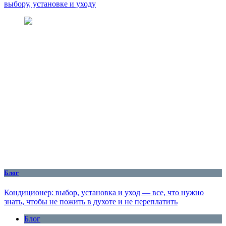
выбору, установке и уходу
Блог
Кондиционер: выбор, установка и уход — все, что нужно
знать, чтобы не пожить в духоте и не переплатить
Блог