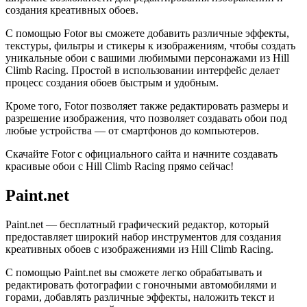
создания креативных обоев.
С помощью Fotor вы сможете добавить различные эффекты,
текстуры, фильтры и стикеры к изображениям, чтобы создать
уникальные обои с вашими любимыми персонажами из Hill
Climb Racing. Простой в использовании интерфейс делает
процесс создания обоев быстрым и удобным.
Кроме того, Fotor позволяет также редактировать размеры и
разрешение изображения, что позволяет создавать обои под
любые устройства — от смартфонов до компьютеров.
Скачайте Fotor с официального сайта и начните создавать
красивые обои с Hill Climb Racing прямо сейчас!
Paint.net
Paint.net — бесплатный графический редактор, который
предоставляет широкий набор инструментов для создания
креативных обоев с изображениями из Hill Climb Racing.
С помощью Paint.net вы сможете легко обрабатывать и
редактировать фотографии с гоночными автомобилями и
горами, добавлять различные эффекты, наложить текст и