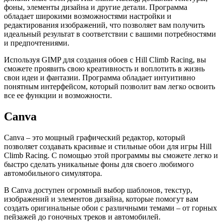
фоны, элементы дизайна и другие детали. Программа
обладает широкими возможностями настройки и
редактирования изображений, что позволяет вам получить
идеальный результат в соответствии с вашими потребностями
и предпочтениями.
Используя GIMP для создания обоев с Hill Climb Racing, вы
сможете проявить свою креативность и воплотить в жизнь
свои идеи и фантазии. Программа обладает интуитивно
понятным интерфейсом, который позволит вам легко освоить
все ее функции и возможности.
Canva
Canva – это мощный графический редактор, который
позволяет создавать красивые и стильные обои для игры Hill
Climb Racing. С помощью этой программы вы сможете легко и
быстро сделать уникальные фоны для своего любимого
автомобильного симулятора.
В Canva доступен огромный выбор шаблонов, текстур,
изображений и элементов дизайна, которые помогут вам
создать оригинальные обои с различными темами – от горных
пейзажей до гоночных треков и автомобилей.