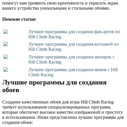
помогут вам проявить свою креативность и украсить экран
вашего устройства уникальными и стильными обоями.
Похожие статьи:
Лучшие программы для создания фан-артов по
Hill Climb Racing
Лучшие программы для создания коллажей по
Hill Climb Racing
Лучшие программы для создания аватарок с
Hill Climb Racing
Лучшие программы для создания мемов с Hill
Climb Racing
Лучшие программы для создания
обоев
Создание качественных обоев для игры Hill Climb Racing
требует использования специализированных программ,
которые обеспечат высокое качество изображений и простоту
в использовании. Ниже представлены лучшие программы для
создания обоев: