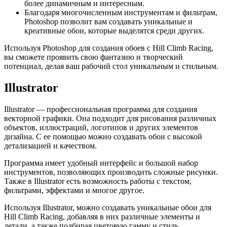
более динамичным и интересным.
Благодаря многочисленным инструментам и фильтрам,
Photoshop позволит вам создавать уникальные и
креативные обои, которые выделятся среди других.
Используя Photoshop для создания обоев с Hill Climb Racing,
вы сможете проявить свою фантазию и творческий
потенциал, делая ваш рабочий стол уникальным и стильным.
Illustrator
Illustrator — профессиональная программа для создания
векторной графики. Она подходит для рисования различных
объектов, иллюстраций, логотипов и других элементов
дизайна. С ее помощью можно создавать обои с высокой
детализацией и качеством.
Программа имеет удобный интерфейс и большой набор
инструментов, позволяющих производить сложные рисунки.
Также в Illustrator есть возможность работы с текстом,
фильтрами, эффектами и многое другое.
Используя Illustrator, можно создавать уникальные обои для
Hill Climb Racing, добавляя в них различные элементы и
детали, а также подбирая цветовую гамму и стиль.