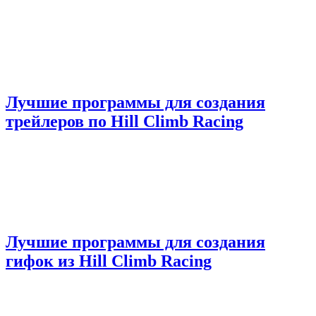
Лучшие программы для создания
трейлеров по Hill Climb Racing
Лучшие программы для создания
гифок из Hill Climb Racing