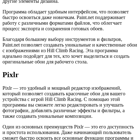
другие элементы дизайна.
Программа обладает удобным интерфейсом, что позволяет
быстро освоиться даже новичкам. Paint.net поддерживает
работу с различными форматами файлов, что облегчает
процесс экспорта и сохранения готовых обоев.
Благодаря большому выбору инструментов и фильтров,
Paint.net позволяет создавать уникальные и качественные обои
с изображениями из Hill Climb Racing. Эта программа
идеально подойдет для тех, кто хочет выделиться и создать
оригинальные обои для рабочего стола.
Pixlr
Pixlr — это удобный и мощный редактор изображений,
который позволяет создавать красочные обои для вашего
устройства с игрой Hill Climb Racing. С помощью этой
программы вы сможете легко редактировать и улучшать
фотографии, добавлять различные эффекты и фильтры, а
также создавать уникальные композиции.
Один из основных преимуществ Pixlr — это его доступность
и простота использования. Даже начинающий пользователь
сможет быстро освоить все основные функции программы и