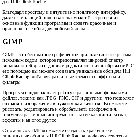
для Hill Climb Racing.
Благодаря простому и интуитивно понятному интерфейсу,
даже начинающий пользователь сможет быстро освоить
основные функции программы и создать красочные и
оригинальные обои для любимой игры.
GIMP
GIMP – это бесплатное графическое приложение с открытым
исходным кодом, которое предоставляет широкий спектр
возможностей для создания и редактирования изображений. С
его помощью вы можете создавать уникальные обои для Hill
Climb Racing, добавляя различные элементы, эффекты и
фильтры.
Программа поддерживает работу с различными форматами
файлов, такими как JPEG, PNG, GIF и другими, что позволяет
сохранять изображения в нужном вам качестве. Вы можете
рисовать, редактировать и обрабатывать изображения,
применяя различные инструменты, такие как кисти, мазки,
эффекты и многое другое.
С помощью GIMP вы можете создавать красочные и
динамичные обои для Hill Climb Racing, добавляя текстуры,