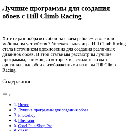
Лучшие программы для создания
обоев с Hill Climb Racing
Хотите разнообразить обои на своем рабочем столе или
мобильном устройстве? Увлекательная игра Hill Climb Racing
стала источником вдохновения для создания различных
дизайнов обоев. В этой статье мы рассмотрим лучшие
программы, с помощью которых вы сможете создать
оригинальные обои с изображениями из игры Hill Climb
Racing.
Содержание
Интро
Лучшие программы для создания обоев
Photoshop
Illustrator
Corel PaintShop Pro