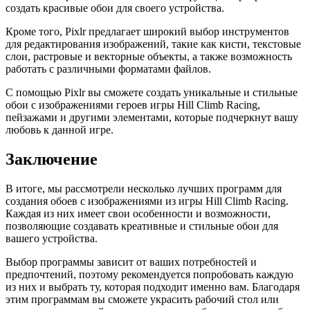
создать красивые обои для своего устройства.
Кроме того, Pixlr предлагает широкий выбор инструментов
для редактирования изображений, такие как кисти, текстовые
слои, растровые и векторные объекты, а также возможность
работать с различными форматами файлов.
С помощью Pixlr вы сможете создать уникальные и стильные
обои с изображениями героев игры Hill Climb Racing,
пейзажами и другими элементами, которые подчеркнут вашу
любовь к данной игре.
Заключение
В итоге, мы рассмотрели несколько лучших программ для
создания обоев с изображениями из игры Hill Climb Racing.
Каждая из них имеет свои особенности и возможности,
позволяющие создавать креативные и стильные обои для
вашего устройства.
Выбор программы зависит от ваших потребностей и
предпочтений, поэтому рекомендуется попробовать каждую
из них и выбрать ту, которая подходит именно вам. Благодаря
этим программам вы сможете украсить рабочий стол или