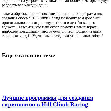
экран вашего устройства уникальными обоями, которые будут
радовать вас каждый день.
Таким образом, использование специальных программ для
создания обоев с Hill Climb Racing позволит вам добавить
оригинальности и индивидуальности в дизайн вашего
гаджета. Надеемся, что наш обзор поможет вам выбрать
наиболее подходящий инструмент для воплощения ваших
творческих идей. Удачи вам в создании уникальных обоев!
Еще статьи по теме
Лучшие программы для создания
скриншотов в Hill Climb Racing