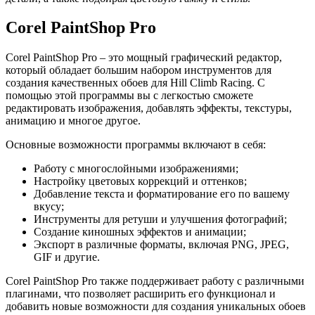
Corel PaintShop Pro
Corel PaintShop Pro – это мощный графический редактор,
который обладает большим набором инструментов для
создания качественных обоев для Hill Climb Racing. С
помощью этой программы вы с легкостью сможете
редактировать изображения, добавлять эффекты, текстуры,
анимацию и многое другое.
Основные возможности программы включают в себя:
Работу с многослойными изображениями;
Настройку цветовых коррекций и оттенков;
Добавление текста и форматирование его по вашему
вкусу;
Инструменты для ретуши и улучшения фотографий;
Создание киношных эффектов и анимации;
Экспорт в различные форматы, включая PNG, JPEG,
GIF и другие.
Corel PaintShop Pro также поддерживает работу с различными
плагинами, что позволяет расширить его функционал и
добавить новые возможности для создания уникальных обоев