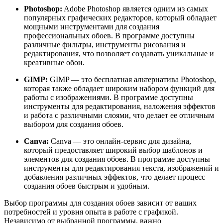
Photoshop:
Adobe Photoshop является одним из самых
популярных графических редакторов, который обладает
мощными инструментами для создания
профессиональных обоев. В программе доступны
различные фильтры, инструменты рисования и
редактирования, что позволяет создавать уникальные и
креативные обои.
GIMP:
GIMP — это бесплатная альтернатива Photoshop,
которая также обладает широким набором функций для
работы с изображениями. В программе доступны
инструменты для редактирования, наложения эффектов
и работа с различными слоями, что делает ее отличным
выбором для создания обоев.
Canva:
Canva — это онлайн-сервис для дизайна,
который предоставляет широкий выбор шаблонов и
элементов для создания обоев. В программе доступны
инструменты для редактирования текста, изображений и
добавления различных эффектов, что делает процесс
создания обоев быстрым и удобным.
Выбор программы для создания обоев зависит от ваших
потребностей и уровня опыта в работе с графикой.
Независимо от выбранной программы, важно