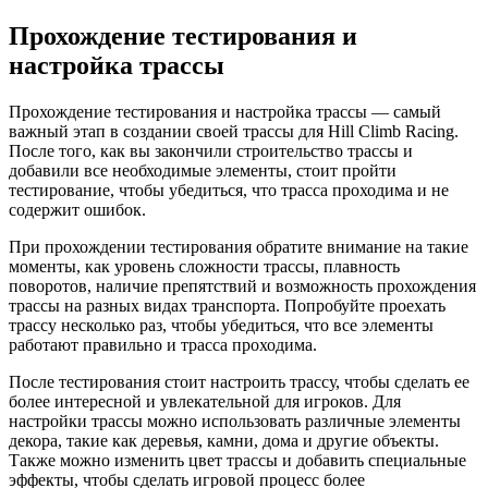
Прохождение тестирования и
настройка трассы
Прохождение тестирования и настройка трассы — самый
важный этап в создании своей трассы для Hill Climb Racing.
После того, как вы закончили строительство трассы и
добавили все необходимые элементы, стоит пройти
тестирование, чтобы убедиться, что трасса проходима и не
содержит ошибок.
При прохождении тестирования обратите внимание на такие
моменты, как уровень сложности трассы, плавность
поворотов, наличие препятствий и возможность прохождения
трассы на разных видах транспорта. Попробуйте проехать
трассу несколько раз, чтобы убедиться, что все элементы
работают правильно и трасса проходима.
После тестирования стоит настроить трассу, чтобы сделать ее
более интересной и увлекательной для игроков. Для
настройки трассы можно использовать различные элементы
декора, такие как деревья, камни, дома и другие объекты.
Также можно изменить цвет трассы и добавить специальные
эффекты, чтобы сделать игровой процесс более