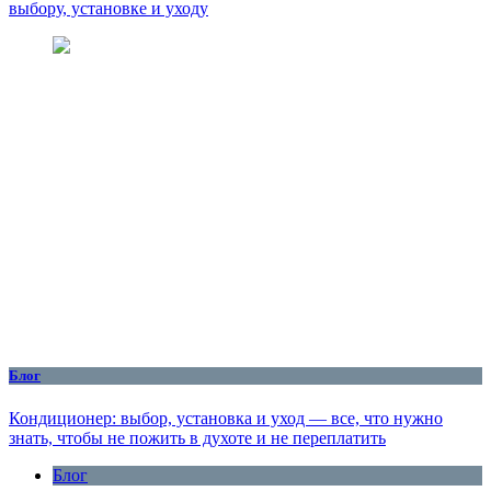
выбору, установке и уходу
Блог
Кондиционер: выбор, установка и уход — все, что нужно
знать, чтобы не пожить в духоте и не переплатить
Блог