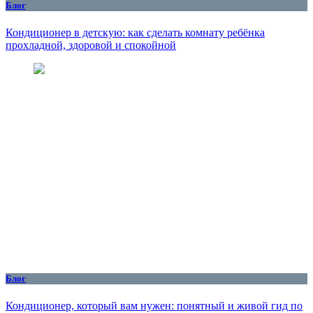
Блог
Кондиционер в детскую: как сделать комнату ребёнка
прохладной, здоровой и спокойной
Блог
Кондиционер, который вам нужен: понятный и живой гид по