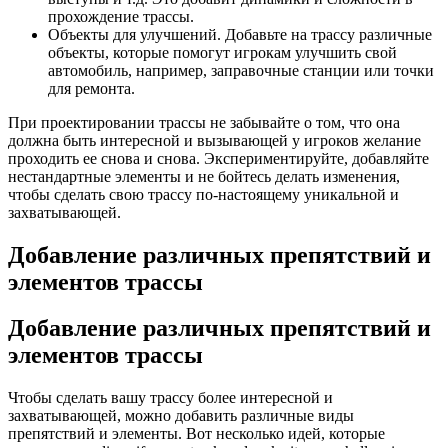
прохождение трассы.
Объекты для улучшений. Добавьте на трассу различные
объекты, которые помогут игрокам улучшить свой
автомобиль, например, заправочные станции или точки
для ремонта.
При проектировании трассы не забывайте о том, что она
должна быть интересной и вызывающей у игроков желание
проходить ее снова и снова. Экспериментируйте, добавляйте
нестандартные элементы и не бойтесь делать изменения,
чтобы сделать свою трассу по-настоящему уникальной и
захватывающей.
Добавление различных препятствий и
элементов трассы
Добавление различных препятствий и
элементов трассы
Чтобы сделать вашу трассу более интересной и
захватывающей, можно добавить различные виды
препятствий и элементы. Вот несколько идей, которые