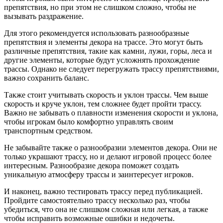
препятствия, но при этом не слишком сложно, чтобы не
вызывать раздражение.
Для этого рекомендуется использовать разнообразные
препятствия и элементы декора на трассе. Это могут быть
различные препятствия, такие как камни, лужи, горы, леса и
другие элементы, которые будут усложнять прохождение
трассы. Однако не следует перегружать трассу препятствиями,
важно сохранить баланс.
Также стоит учитывать скорость и уклон трассы. Чем выше
скорость и круче уклон, тем сложнее будет пройти трассу.
Важно не забывать о плавности изменения скорости и уклона,
чтобы игрокам было комфортно управлять своим
транспортным средством.
Не забывайте также о разнообразии элементов декора. Они не
только украшают трассу, но и делают игровой процесс более
интересным. Разнообразие декора поможет создать
уникальную атмосферу трассы и заинтересует игроков.
И наконец, важно тестировать трассу перед публикацией.
Пройдите самостоятельно трассу несколько раз, чтобы
убедиться, что она не слишком сложная или легкая, а также
чтобы исправить возможные ошибки и недочеты.