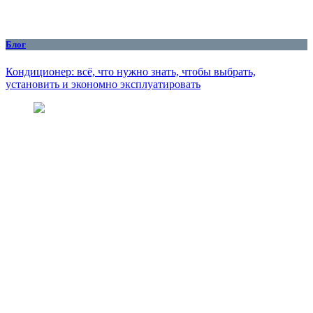
Блог
Кондиционер: всё, что нужно знать, чтобы выбрать,
установить и экономно эксплуатировать