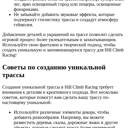
лес, ярко освещенный город или пещеры, освещенные
фонариками.
Не забывайте добавить звуковые эффекты, которые
подчеркнут стилистику трассы и создадут атмосферу
геймплея.
Добавление деталей и украшений на трассе позволит сделать
игровой процесс более увлекательным и захватывающим.
Используйте свою фантазию и творческий подход, чтобы
создать уникальную и запоминающуюся трассу для Hill Climb
Racing!
Советы по созданию уникальной
трассы
Создание уникальной трассы в Hill Climb Racing требует
внимания к деталям и креативного подхода. Вот несколько
советов, которые помогут вам сделать вашу трассу по-
настоящему уникальной:
Используйте различные элементы декора, чтобы
добавить разнообразия. Например, вы можете
разместить деревья, скалы, дорожные знаки и другие
объекты, которые сделают трассу более интересной.