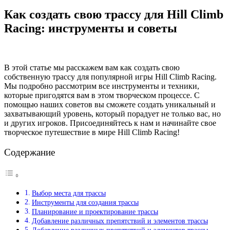
Как создать свою трассу для Hill Climb
Racing: инструменты и советы
В этой статье мы расскажем вам как создать свою
собственную трассу для популярной игры Hill Climb Racing.
Мы подробно рассмотрим все инструменты и техники,
которые пригодятся вам в этом творческом процессе. С
помощью наших советов вы сможете создать уникальный и
захватывающий уровень, который порадует не только вас, но
и других игроков. Присоединяйтесь к нам и начинайте свое
творческое путешествие в мире Hill Climb Racing!
Содержание
Выбор места для трассы
Инструменты для создания трассы
Планирование и проектирование трассы
Добавление различных препятствий и элементов трассы