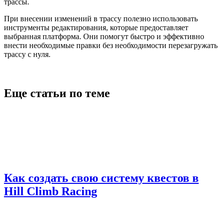
трассы.
При внесении изменений в трассу полезно использовать
инструменты редактирования, которые предоставляет
выбранная платформа. Они помогут быстро и эффективно
внести необходимые правки без необходимости перезагружать
трассу с нуля.
Еще статьи по теме
Как создать свою систему квестов в
Hill Climb Racing