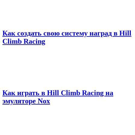
Как создать свою систему наград в Hill
Climb Racing
Как играть в Hill Climb Racing на
эмуляторе Nox