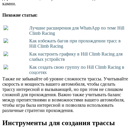
камни.
Похожие статьи:
Лучшие расширения для WhatsApp по теме Hill
Climb Racing
Как избежать багов при прохождении трасс в
Hill Climb Racing
Как настроить графику в Hill Climb Racing для
слабых устройств
Как создать свою группу по Hill Climb Racing в
соцсетях
Также не забывайте об уровне сложности трассы. Учитывайте
скорость и мощность вашего автомобиля, чтобы сделать
трассу интересной и вызывающей, но при этом не слишком
сложной для прохождения. Важно также учитывать баланс
между препятствиями и возможностями вашего автомобиля,
чтобы игра была интересной и позволяла использовать
различные стратегии прохождения.
Инструменты для создания трассы