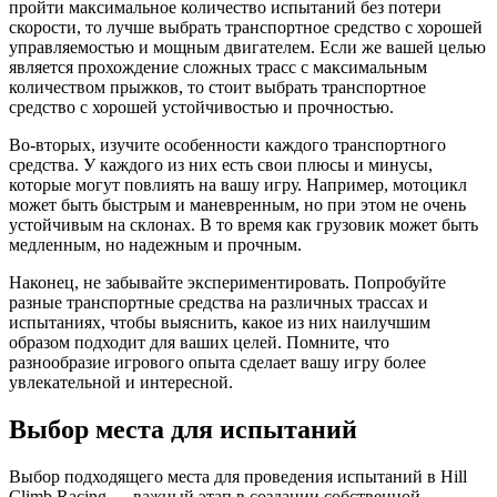
пройти максимальное количество испытаний без потери
скорости, то лучше выбрать транспортное средство с хорошей
управляемостью и мощным двигателем. Если же вашей целью
является прохождение сложных трасс с максимальным
количеством прыжков, то стоит выбрать транспортное
средство с хорошей устойчивостью и прочностью.
Во-вторых, изучите особенности каждого транспортного
средства. У каждого из них есть свои плюсы и минусы,
которые могут повлиять на вашу игру. Например, мотоцикл
может быть быстрым и маневренным, но при этом не очень
устойчивым на склонах. В то время как грузовик может быть
медленным, но надежным и прочным.
Наконец, не забывайте экспериментировать. Попробуйте
разные транспортные средства на различных трассах и
испытаниях, чтобы выяснить, какое из них наилучшим
образом подходит для ваших целей. Помните, что
разнообразие игрового опыта сделает вашу игру более
увлекательной и интересной.
Выбор места для испытаний
Выбор подходящего места для проведения испытаний в Hill
Climb Racing — важный этап в создании собственной