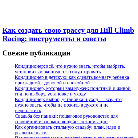
Как создать свою трассу для Hill Climb
Racing: инструменты и советы
Свежие публикации
Кондиционер: всё, что нужно знать, чтобы выбрать,
установить и экономно эксплуатировать
Кондиционер в детскую: как сделать комнату ребёнка
прохладной, здоровой и спокойной
Кондиционер, который вам нужен: понятный и живой
гид по выбору, установке и уходу
Кондиционер: выбор, установка и уход — все, что
нужно знать, чтобы не пожить в духоте и не
переплатить
Свадьба без паники: пошаговое руководство для
спокойной и запоминающейся организации
Как организовать стильную свадьбу: план, идеи и
реальные шаги