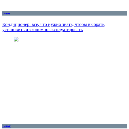
Блог
Кондиционер: всё, что нужно знать, чтобы выбрать,
установить и экономно эксплуатировать
Блог