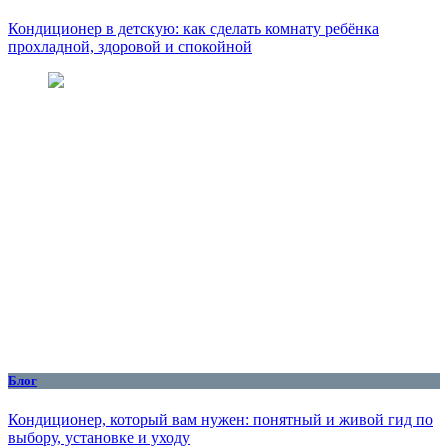
Кондиционер в детскую: как сделать комнату ребёнка
прохладной, здоровой и спокойной
Блог
Кондиционер, который вам нужен: понятный и живой гид по
выбору, установке и уходу