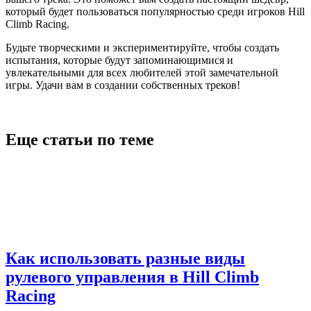
который будет пользоваться популярностью среди игроков Hill
Climb Racing.
Будьте творческими и экспериментируйте, чтобы создать
испытания, которые будут запоминающимися и
увлекательными для всех любителей этой замечательной
игры. Удачи вам в создании собственных треков!
Еще статьи по теме
Как использовать разные виды
рулевого управления в Hill Climb
Racing