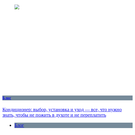
Блог
Кондиционер: выбор, установка и уход — все, что нужно
знать, чтобы не пожить в духоте и не переплатить
Блог