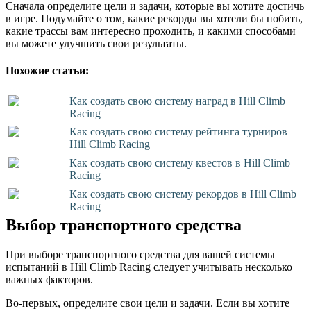
Сначала определите цели и задачи, которые вы хотите достичь
в игре. Подумайте о том, какие рекорды вы хотели бы побить,
какие трассы вам интересно проходить, и какими способами
вы можете улучшить свои результаты.
Похожие статьи:
Как создать свою систему наград в Hill Climb
Racing
Как создать свою систему рейтинга турниров
Hill Climb Racing
Как создать свою систему квестов в Hill Climb
Racing
Как создать свою систему рекордов в Hill Climb
Racing
Выбор транспортного средства
При выборе транспортного средства для вашей системы
испытаний в Hill Climb Racing следует учитывать несколько
важных факторов.
Во-первых, определите свои цели и задачи. Если вы хотите