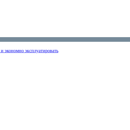
ь и экономно эксплуатировать