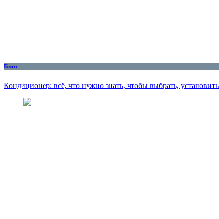
Блог
Кондиционер: всё, что нужно знать, чтобы выбрать, установит