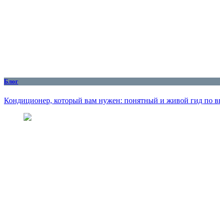
Блог
Кондиционер, который вам нужен: понятный и живой гид по вы