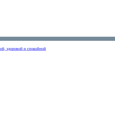
ной, здоровой и спокойной