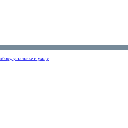
бору, установке и уходу